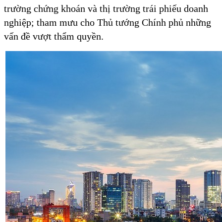
trường chứng khoán và thị trường trái phiếu doanh
nghiệp; tham mưu cho Thủ tướng Chính phủ những
vấn đề vượt thẩm quyền.