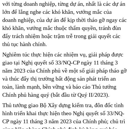
với từng doanh nghiệp, từng dự án, nhất là các dự án
lớn để lắng nghe các khó khăn, vướng mắc của
doanh nghiệp, của dự án để kịp thời tháo gỡ ngay các
khó khăn, vướng mắc thuộc thẩm quyền, tránh đùn
đẩy trách nhiệm hoặc trậm trễ trong giải quyết các
thủ tục hành chính.
Nghiêm túc thực hiện các nhiệm vụ, giải pháp được
giao tại Nghị quyết số 33/NQ-CP ngày 11 tháng 3
năm 2023 của Chính phủ về một số giải pháp tháo gỡ
và thúc đẩy thị trường bất động sản phát triển an
toàn, lành mạnh, bền vững và báo cáo Thủ tướng
Chính phủ hàng quý (bắt đầu từ Quý II/2023).
Thủ tướng giao Bộ Xây dựng kiểm tra, đôn đốc tình
hình triển khai thực hiện theo Nghị quyết số 33/NQ-
CP ngày 11 tháng 3 năm 2023 của Chính phủ; chủ trì