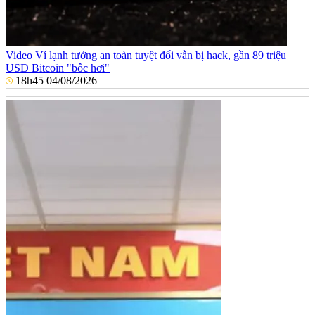
Video
Ví lạnh tưởng an toàn tuyệt đối vẫn bị hack, gần 89 triệu
USD Bitcoin "bốc hơi"
18h45 04/08/2026