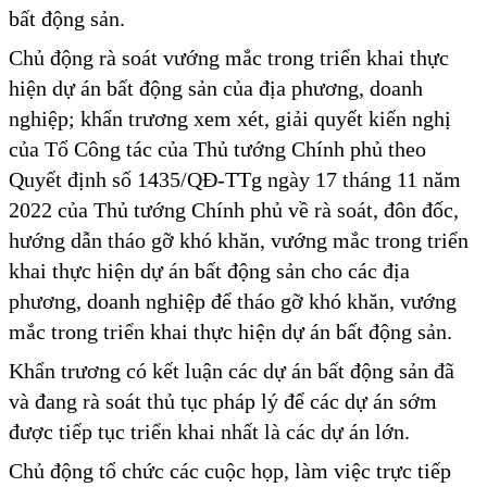
bất động sản.
Chủ động rà soát vướng mắc trong triển khai thực
hiện dự án bất động sản của địa phương, doanh
nghiệp; khẩn trương xem xét, giải quyết kiến nghị
của Tổ Công tác của Thủ tướng Chính phủ theo
Quyết định số 1435/QĐ-TTg ngày 17 tháng 11 năm
2022 của Thủ tướng Chính phủ về rà soát, đôn đốc,
hướng dẫn tháo gỡ khó khăn, vướng mắc trong triển
khai thực hiện dự án bất động sản cho các địa
phương, doanh nghiệp để tháo gỡ khó khăn, vướng
mắc trong triển khai thực hiện dự án bất động sản.
Khẩn trương có kết luận các dự án bất động sản đã
và đang rà soát thủ tục pháp lý để các dự án sớm
được tiếp tục triển khai nhất là các dự án lớn.
Chủ động tổ chức các cuộc họp, làm việc trực tiếp