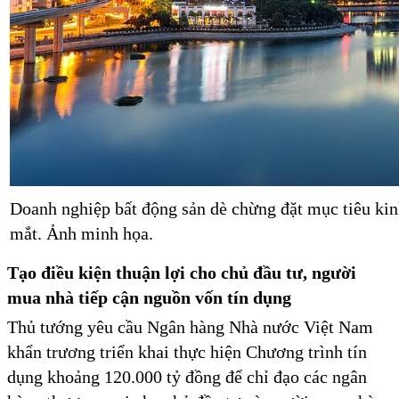
Doanh nghiệp bất động sản dè chừng đặt mục tiêu kinh
mắt. Ảnh minh họa.
Tạo điều kiện thuận lợi cho chủ đầu tư, người
mua nhà tiếp cận nguồn vốn tín dụng
Thủ tướng yêu cầu Ngân hàng Nhà nước Việt Nam
khẩn trương triển khai thực hiện Chương trình tín
dụng khoảng 120.000 tỷ đồng để chỉ đạo các ngân