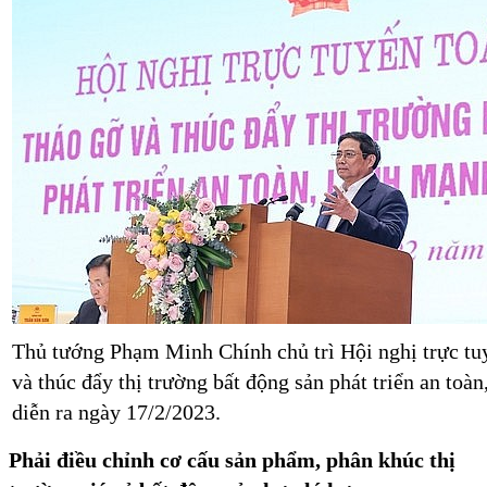
Thủ tướng Phạm Minh Chính chủ trì Hội nghị trực tu
và thúc đẩy thị trường bất động sản phát triển an toà
diễn ra ngày 17/2/2023.
Phải điều chỉnh cơ cấu sản phẩm, phân khúc thị