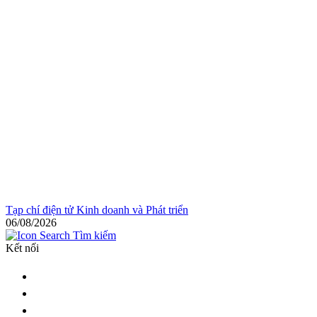
Tạp chí điện tử Kinh doanh và Phát triển
06/08/2026
Tìm kiếm
Kết nối