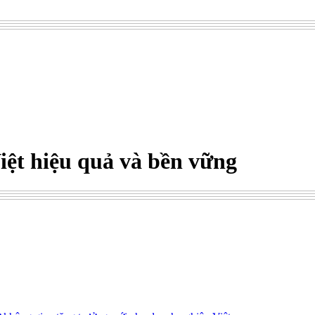
iệt hiệu quả và bền vững