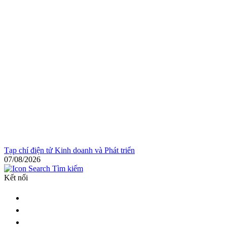
Tạp chí điện tử Kinh doanh và Phát triển
07/08/2026
Tìm kiếm
Kết nối