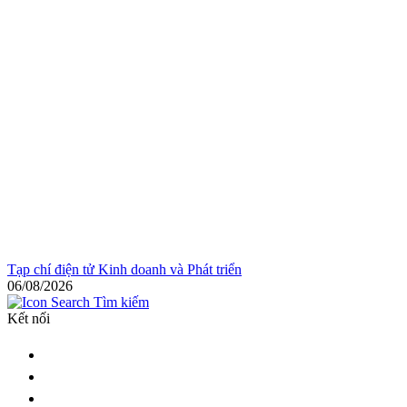
Tạp chí điện tử Kinh doanh và Phát triển
06/08/2026
Tìm kiếm
Kết nối