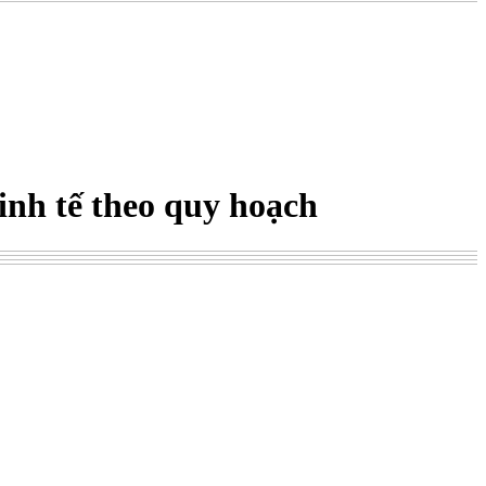
inh tế theo quy hoạch