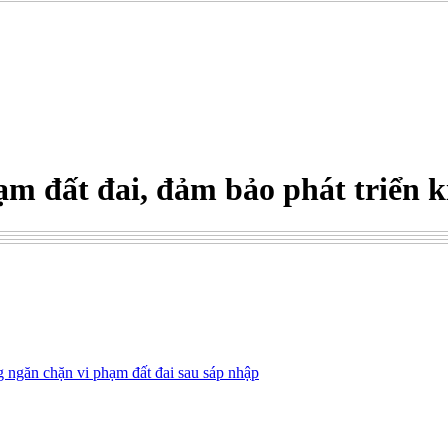
ạm đất đai, đảm bảo phát triển k
ngăn chặn vi phạm đất đai sau sáp nhập