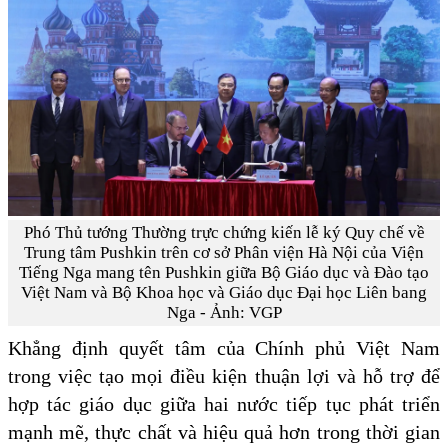
Phó Thủ tướng Thường trực chứng kiến lễ ký Quy chế về
Trung tâm Pushkin trên cơ sở Phân viện Hà Nội của Viện
Tiếng Nga mang tên Pushkin giữa Bộ Giáo dục và Đào tạo
Việt Nam và Bộ Khoa học và Giáo dục Đại học Liên bang
Nga - Ảnh: VGP
Khẳng định quyết tâm của Chính phủ Việt Nam
trong việc tạo mọi điều kiện thuận lợi và hỗ trợ để
hợp tác giáo dục giữa hai nước tiếp tục phát triển
mạnh mẽ, thực chất và hiệu quả hơn trong thời gian