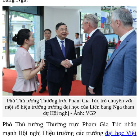
Phó Thủ tướng Thường trực Phạm Gia Túc trò chuyện với
một số hiệu trưởng trường đại học của Liên bang Nga tham
dự Hội nghị - Ảnh: VGP
Phó Thủ tướng Thường trực Phạm Gia Túc nhấn
mạnh Hội nghị Hiệu trưởng các trường
đại học Việt