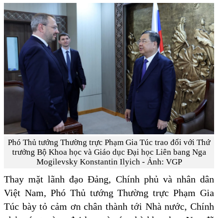
Phó Thủ tướng Thường trực Phạm Gia Túc trao đổi với Thứ
trưởng Bộ Khoa học và Giáo dục Đại học Liên bang Nga
Mogilevsky Konstantin Ilyich - Ảnh: VGP
Thay mặt lãnh đạo Đảng, Chính phủ và nhân dân
Việt Nam, Phó Thủ tướng Thường trực Phạm Gia
Túc bày tỏ cảm ơn chân thành tới Nhà nước, Chính