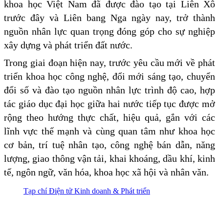
khoa học Việt Nam đã được đào tạo tại Liên Xô
trước đây và Liên bang Nga ngày nay, trở thành
nguồn nhân lực quan trọng đóng góp cho sự nghiệp
xây dựng và phát triển đất nước.
Trong giai đoạn hiện nay, trước yêu cầu mới về phát
triển khoa học công nghệ, đổi mới sáng tạo, chuyển
đổi số và đào tạo nguồn nhân lực trình độ cao, hợp
tác giáo dục đại học giữa hai nước tiếp tục được mở
rộng theo hướng thực chất, hiệu quả, gắn với các
lĩnh vực thế mạnh và cùng quan tâm như khoa học
cơ bản, trí tuệ nhân tạo, công nghệ bán dẫn, năng
lượng, giao thông vận tải, khai khoáng, dầu khí, kinh
tế, ngôn ngữ, văn hóa, khoa học xã hội và nhân văn.
Tạp chí Điện tử Kinh doanh & Phát triển