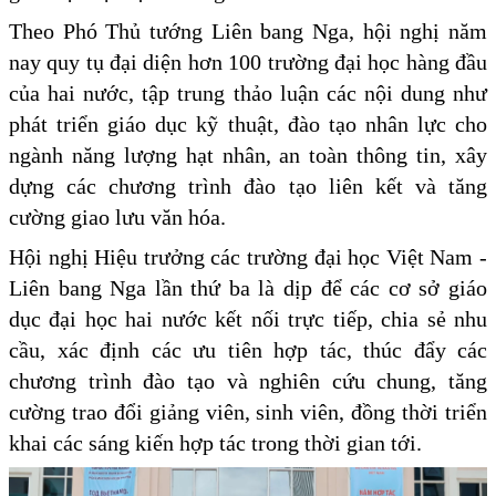
Theo Phó Thủ tướng Liên bang Nga, hội nghị năm
nay quy tụ đại diện hơn 100 trường đại học hàng đầu
của hai nước, tập trung thảo luận các nội dung như
phát triển giáo dục kỹ thuật, đào tạo nhân lực cho
ngành năng lượng hạt nhân, an toàn thông tin, xây
dựng các chương trình đào tạo liên kết và tăng
cường giao lưu văn hóa.
Hội nghị Hiệu trưởng các trường đại học Việt Nam -
Liên bang Nga lần thứ ba là dịp để các cơ sở giáo
dục đại học hai nước kết nối trực tiếp, chia sẻ nhu
cầu, xác định các ưu tiên hợp tác, thúc đẩy các
chương trình đào tạo và nghiên cứu chung, tăng
cường trao đổi giảng viên, sinh viên, đồng thời triển
khai các sáng kiến hợp tác trong thời gian tới.