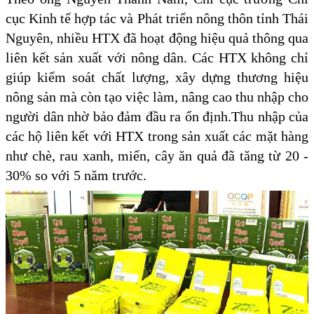
cục Kinh tế hợp tác và Phát triển nông thôn tỉnh Thái
Nguyên, nhiều HTX đã hoạt động hiệu quả thông qua
liên kết sản xuất với nông dân. Các HTX không chỉ
giúp kiểm soát chất lượng, xây dựng thương hiệu
nông sản mà còn tạo việc làm, nâng cao thu nhập cho
người dân nhờ bảo đảm đầu ra ổn định.Thu nhập của
các hộ liên kết với HTX trong sản xuất các mặt hàng
như chè, rau xanh, miến, cây ăn quả đã tăng từ 20 -
30% so với 5 năm trước.