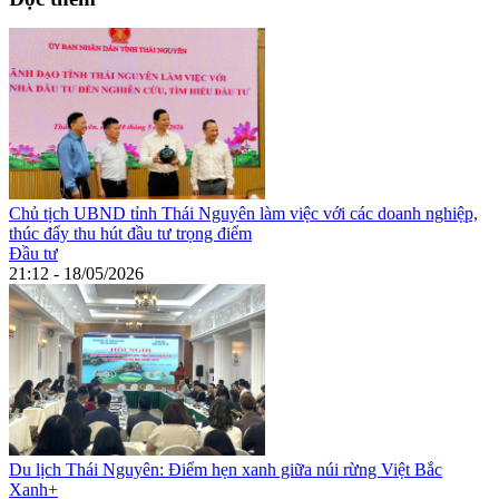
Chủ tịch UBND tỉnh Thái Nguyên làm việc với các doanh nghiệp,
thúc đẩy thu hút đầu tư trọng điểm
Đầu tư
21:12 - 18/05/2026
Du lịch Thái Nguyên: Điểm hẹn xanh giữa núi rừng Việt Bắc
Xanh+