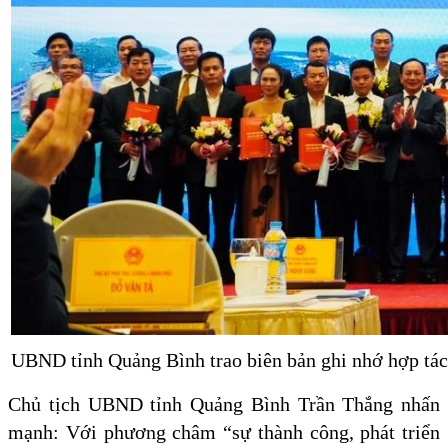
UBND tỉnh Quảng Bình trao biên bản ghi nhớ hợp tác
Chủ tịch UBND tỉnh Quảng Bình Trần Thắng nhấn
mạnh: Với phương châm “sự thành công, phát triển