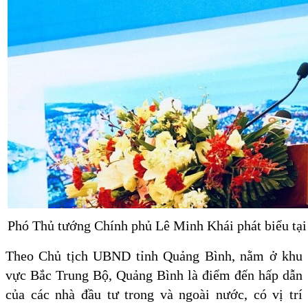
Phó Thủ tướng Chính phủ Lê Minh Khái phát biểu tại 
Theo Chủ tịch UBND tỉnh Quảng Bình, nằm ở khu
vực Bắc Trung Bộ, Quảng Bình là điểm đến hấp dẫn
của các nhà đầu tư trong và ngoài nước, có vị trí