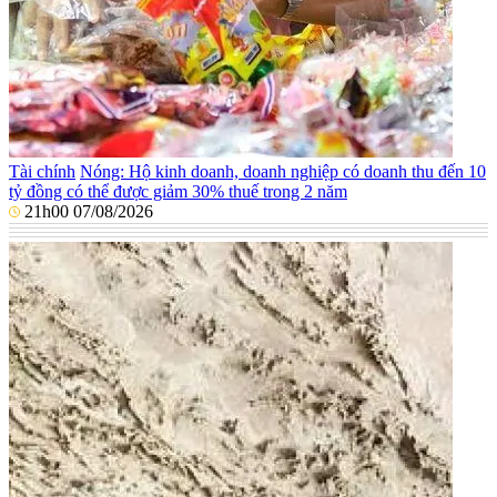
Tài chính
Nóng: Hộ kinh doanh, doanh nghiệp có doanh thu đến 10
tỷ đồng có thể được giảm 30% thuế trong 2 năm
21h00 07/08/2026