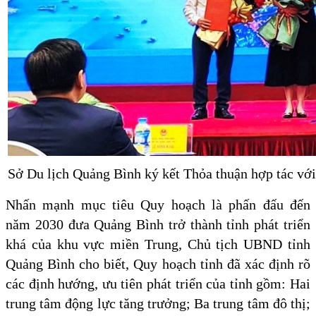
Sở Du lịch Quảng Bình ký kết Thỏa thuận hợp tác với
Nhấn mạnh mục tiêu Quy hoạch là phấn đấu đến
năm 2030 đưa Quảng Bình trở thành tỉnh phát triển
khá của khu vực miền Trung, Chủ tịch UBND tỉnh
Quảng Bình cho biết, Quy hoạch tỉnh đã xác định rõ
các định hướng, ưu tiên phát triển của tỉnh gồm: Hai
trung tâm động lực tăng trưởng; Ba trung tâm đô thị;