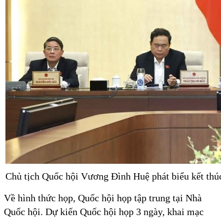
Chủ tịch Quốc hội Vương Đình Huệ phát biểu kết th
Về hình thức họp, Quốc hội họp tập trung tại Nhà
Quốc hội. Dự kiến Quốc hội họp 3 ngày, khai mạc