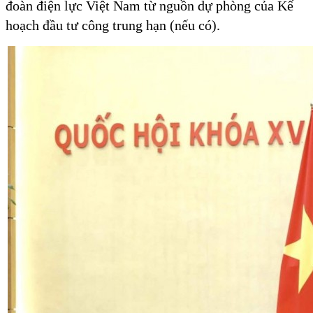
đoàn điện lực Việt Nam từ nguồn dự phòng của Kế
hoạch đầu tư công trung hạn (nếu có).