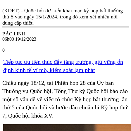
(KDPT)
- Quốc hội dự kiến khai mạc kỳ họp bất thường
thứ 5 vào ngày 15/1/2024, trong đó xem xét nhiều nội
dung cấp thiết.
BẢO LINH
06h00 19/12/2023
0
Tiếp tục ưu tiên thúc đẩy tăng trưởng, giữ vững ổn
định kinh tế vĩ mô, kiểm soát lạm phát
Chiều ngày 18/12, tại Phiên họp 28 của Ủy ban
Thường vụ Quốc hội, Tổng Thư ký Quốc hội báo cáo
một số vấn đề về việc tổ chức Kỳ họp bất thường lần
thứ 5 của Quốc hội và bước đầu chuẩn bị Kỳ họp thứ
7, Quốc hội khóa XV.