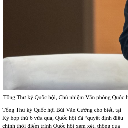
Tổng Thư ký Quốc hội, Chủ nhiệm Văn phòng Quốc h
Tổng Thư ký Quốc hội Bùi Văn Cường cho biết, tại
Kỳ họp thứ 6 vừa qua, Quốc hội đã “quyết định điều
chỉnh thời điểm trình Quốc hội xem xét, thông qua