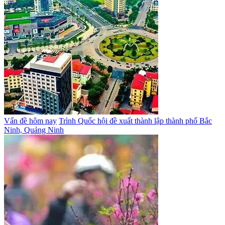
Vấn đề hôm nay
Trình Quốc hội đề xuất thành lập thành phố Bắc
Ninh, Quảng Ninh