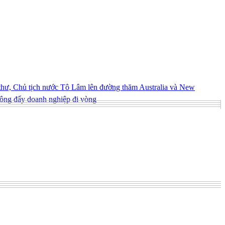
hư, Chủ tịch nước Tô Lâm lên đường thăm Australia và New
ông đẩy doanh nghiệp đi vòng