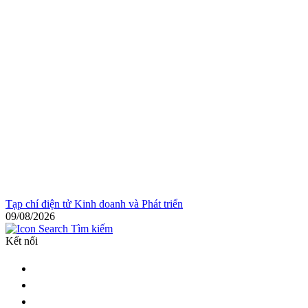
Tạp chí điện tử Kinh doanh và Phát triển
09/08/2026
Tìm kiếm
Kết nối