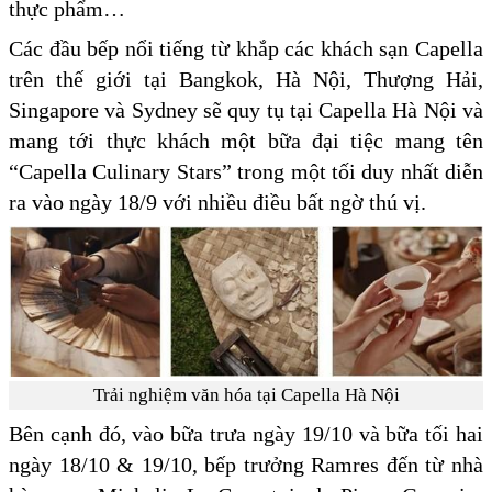
thực phẩm…
Các đầu bếp nổi tiếng từ khắp các khách sạn Capella
trên thế giới tại Bangkok, Hà Nội, Thượng Hải,
Singapore và Sydney sẽ quy tụ tại Capella Hà Nội và
mang tới thực khách một bữa đại tiệc mang tên
“Capella Culinary Stars” trong một tối duy nhất diễn
ra vào ngày 18/9 với nhiều điều bất ngờ thú vị.
Trải nghiệm văn hóa tại Capella Hà Nội
Bên cạnh đó, vào bữa trưa ngày 19/10 và bữa tối hai
ngày 18/10 & 19/10, bếp trưởng Ramres đến từ nhà