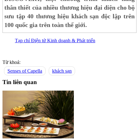
thân thiết của nhiều thương hiệu đại diện cho bộ
sưu tập 40 thương hiệu khách sạn độc lập trên
100 quốc gia trên toàn thế giới.
Tạp chí Điện tử Kinh doanh & Phát triển
Từ khoá:
Senses of Capella
khách sạn
Tin liên quan