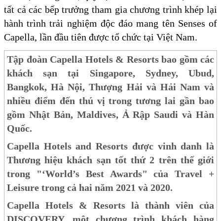
tất cả các bếp trưởng tham gia chương trình khép lại
hành trình trải nghiệm độc đáo mang tên Senses of
Capella, lần đầu tiên được tổ chức tại Việt Nam.
Tập đoàn Capella Hotels & Resorts bao gồm các
khách sạn tại Singapore, Sydney, Ubud,
Bangkok, Hà Nội, Thượng Hải và Hải Nam và
nhiều điểm đến thú vị trong tương lai gần bao
gồm Nhật Bản, Maldives, Ả Rập Saudi và Hàn
Quốc.
Capella Hotels and Resorts được vinh danh là
Thương hiệu khách sạn tốt thứ 2 trên thế giới
trong "‘World’s Best Awards" của Travel +
Leisure trong cả hai năm 2021 và 2020.
Capella Hotels & Resorts là thành viên của
DISCOVERY, một chương trình khách hàng