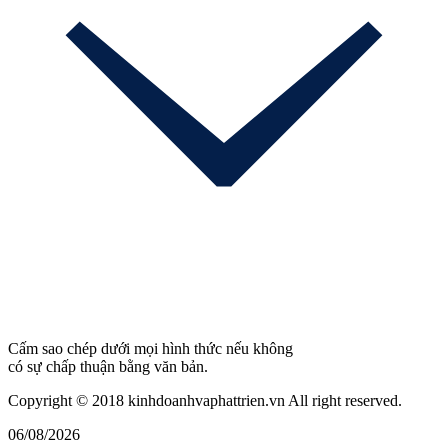
Cấm sao chép dưới mọi hình thức nếu không
có sự chấp thuận bằng văn bản.
Copyright © 2018 kinhdoanhvaphattrien.vn All right reserved.
06/08/2026