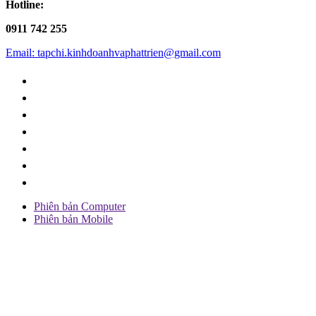
Hotline:
0911 742 255
Email: tapchi.kinhdoanhvaphattrien@gmail.com
Phiên bản Computer
Phiên bản Mobile