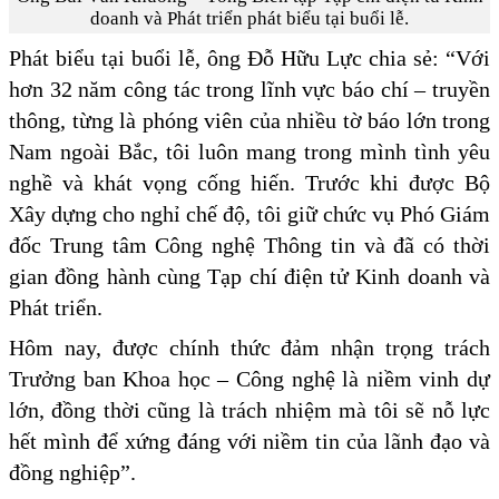
doanh và Phát triển phát biểu tại buổi lễ.
Phát biểu tại buổi lễ, ông Đỗ Hữu Lực chia sẻ: “Với
hơn 32 năm công tác trong lĩnh vực báo chí – truyền
thông, từng là phóng viên của nhiều tờ báo lớn trong
Nam ngoài Bắc, tôi luôn mang trong mình tình yêu
nghề và khát vọng cống hiến. Trước khi được Bộ
Xây dựng cho nghỉ chế độ, tôi giữ chức vụ Phó Giám
đốc Trung tâm Công nghệ Thông tin và đã có thời
gian đồng hành cùng Tạp chí điện tử Kinh doanh và
Phát triển.
Hôm nay, được chính thức đảm nhận trọng trách
Trưởng ban Khoa học – Công nghệ là niềm vinh dự
lớn, đồng thời cũng là trách nhiệm mà tôi sẽ nỗ lực
hết mình để xứng đáng với niềm tin của lãnh đạo và
đồng nghiệp”.