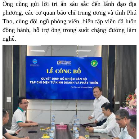
Ông cũng gửi lời tri ân sâu sắc đến lãnh đạo địa
phương, các cơ quan báo chí trung ương và tỉnh Phú
Thọ, cùng đội ngũ phóng viên, biên tập viên đã luôn
đồng hành, hỗ trợ ông trong suốt chặng đường làm
nghề.