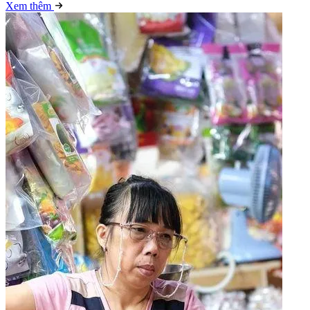
Xem thêm