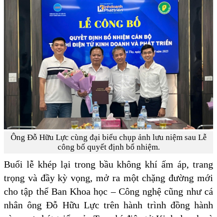
Ông Đỗ Hữu Lực cùng đại biểu chụp ảnh lưu niệm sau Lễ
công bố quyết định bổ nhiệm.
Buổi lễ khép lại trong bầu không khí ấm áp, trang
trọng và đầy kỳ vọng, mở ra một chặng đường mới
cho tập thể Ban Khoa học – Công nghệ cũng như cá
nhân ông Đỗ Hữu Lực trên hành trình đồng hành