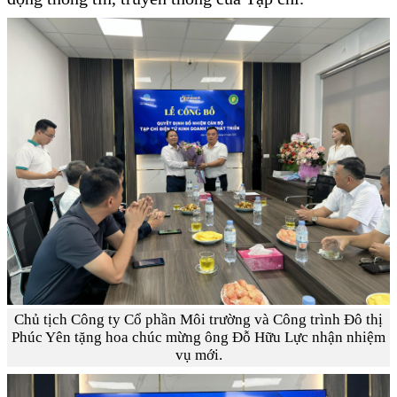
Chủ tịch Công ty Cổ phần Môi trường và Công trình Đô thị
Phúc Yên tặng hoa chúc mừng ông Đỗ Hữu Lực nhận nhiệm
vụ mới.