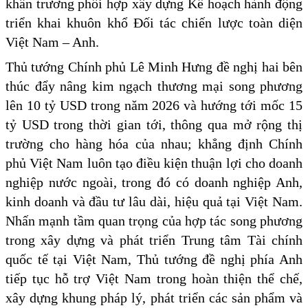
khẩn trương phối hợp xây dựng Kế hoạch hành động
triển khai khuôn khổ Đối tác chiến lược toàn diện
Việt Nam – Anh.
Thủ tướng Chính phủ Lê Minh Hưng đề nghị hai bên
thúc đẩy nâng kim ngạch thương mại song phương
lên 10 tỷ USD trong năm 2026 và hướng tới mốc 15
tỷ USD trong thời gian tới, thông qua mở rộng thị
trường cho hàng hóa của nhau; khẳng định Chính
phủ Việt Nam luôn tạo điều kiện thuận lợi cho doanh
nghiệp nước ngoài, trong đó có doanh nghiệp Anh,
kinh doanh và đầu tư lâu dài, hiệu quả tại Việt Nam.
Nhấn mạnh tầm quan trọng của hợp tác song phương
trong xây dựng và phát triển Trung tâm Tài chính
quốc tế tại Việt Nam, Thủ tướng đề nghị phía Anh
tiếp tục hỗ trợ Việt Nam trong hoàn thiện thể chế,
xây dựng khung pháp lý, phát triển các sản phẩm và