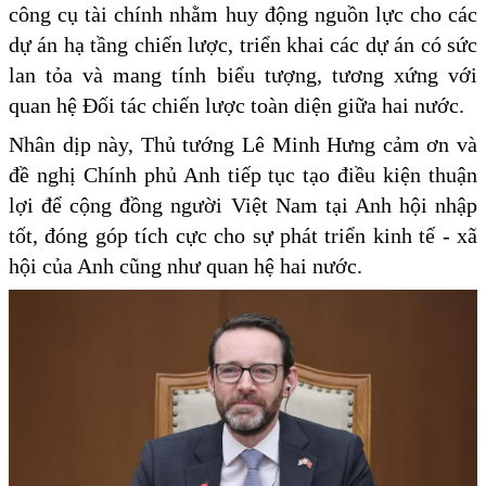
công cụ tài chính nhằm huy động nguồn lực cho các
dự án hạ tầng chiến lược, triển khai các dự án có sức
lan tỏa và mang tính biểu tượng, tương xứng với
quan hệ Đối tác chiến lược toàn diện giữa hai nước.
Nhân dịp này, Thủ tướng Lê Minh Hưng cảm ơn và
đề nghị Chính phủ Anh tiếp tục tạo điều kiện thuận
lợi để cộng đồng người Việt Nam tại Anh hội nhập
tốt, đóng góp tích cực cho sự phát triển kinh tế - xã
hội của Anh cũng như quan hệ hai nước.