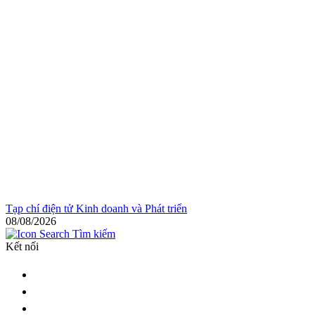
Tạp chí điện tử Kinh doanh và Phát triển
08/08/2026
Tìm kiếm
Kết nối