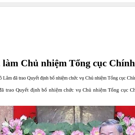
 làm Chủ nhiệm Tổng cục Chín
Tô Lâm đã trao Quyết định bổ nhiệm chức vụ Chủ nhiệm Tổng cục Chí
đã trao Quyết định bổ nhiệm chức vụ Chủ nhiệm Tổng cục Ch