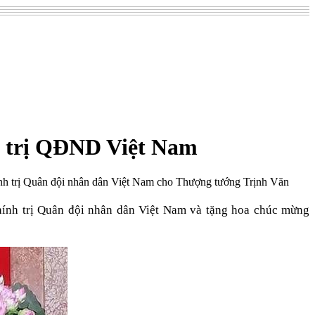
h trị QĐND Việt Nam
nh trị Quân đội nhân dân Việt Nam cho Thượng tướng Trịnh Văn
ính trị Quân đội nhân dân Việt Nam và tặng hoa chúc mừng