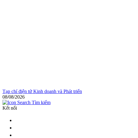
Tạp chí điện tử Kinh doanh và Phát triển
08/08/2026
Tìm kiếm
Kết nối