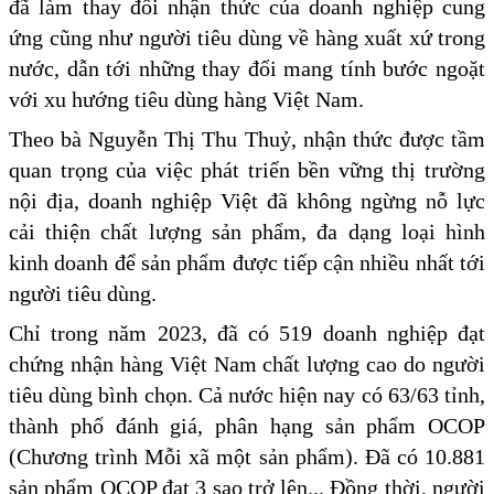
đã làm thay đổi nhận thức của doanh nghiệp cung
ứng cũng như người tiêu dùng về hàng xuất xứ trong
nước, dẫn tới những thay đổi mang tính bước ngoặt
với xu hướng tiêu dùng hàng Việt Nam.
Theo bà Nguyễn Thị Thu Thuỷ, nhận thức được tầm
quan trọng của việc phát triển bền vững thị trường
nội địa, doanh nghiệp Việt đã không ngừng nỗ lực
cải thiện chất lượng sản phẩm, đa dạng loại hình
kinh doanh để sản phẩm được tiếp cận nhiều nhất tới
người tiêu dùng.
Chỉ trong năm 2023, đã có 519 doanh nghiệp đạt
chứng nhận hàng Việt Nam chất lượng cao do người
tiêu dùng bình chọn. Cả nước hiện nay có 63/63 tỉnh,
thành phố đánh giá, phân hạng sản phẩm OCOP
(Chương trình Mỗi xã một sản phẩm). Đã có 10.881
sản phẩm OCOP đạt 3 sao trở lên... Đồng thời, người