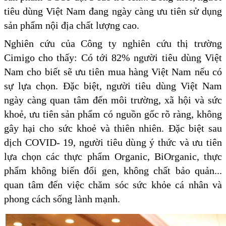
tiêu dùng Việt Nam đang ngày càng ưu tiên sử dụng
sản phẩm nội địa chất lượng cao.
Nghiên cứu của Công ty nghiên cứu thị trường
Cimigo cho thấy: Có tới 82% người tiêu dùng Việt
Nam cho biết sẽ ưu tiên mua hàng Việt Nam nếu có
sự lựa chọn. Đặc biệt, người tiêu dùng Việt Nam
ngày càng quan tâm đến môi trường, xã hội và sức
khoẻ, ưu tiên sản phẩm có nguồn gốc rõ ràng, không
gây hại cho sức khoẻ và thiên nhiên. Đặc biệt sau
dịch COVID- 19, người tiêu dùng ý thức và ưu tiên
lựa chọn các thực phẩm Organic, BiOrganic, thực
phẩm không biến đổi gen, không chất bảo quản...
quan tâm đến việc chăm sóc sức khỏe cá nhân và
phong cách sống lành mạnh.