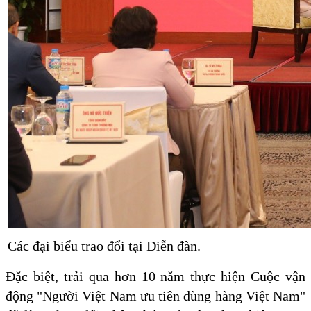
Các đại biểu trao đổi tại Diễn đàn.
Đặc biệt, trải qua hơn 10 năm thực hiện Cuộc vận
động "Người Việt Nam ưu tiên dùng hàng Việt Nam"