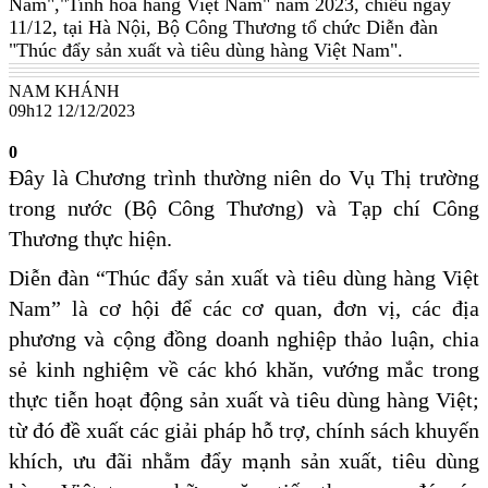
Nam","Tinh hoa hàng Việt Nam" năm 2023, chiều ngày
11/12, tại Hà Nội, Bộ Công Thương tổ chức Diễn đàn
"Thúc đẩy sản xuất và tiêu dùng hàng Việt Nam".
NAM KHÁNH
09h12 12/12/2023
0
Đây là Chương trình thường niên do Vụ Thị trường
trong nước (Bộ Công Thương) và Tạp chí Công
Thương thực hiện.
Diễn đàn “Thúc đẩy sản xuất và tiêu dùng hàng Việt
Nam” là cơ hội để các cơ quan, đơn vị, các địa
phương và cộng đồng doanh nghiệp thảo luận, chia
sẻ kinh nghiệm về các khó khăn, vướng mắc trong
thực tiễn hoạt động sản xuất và tiêu dùng hàng Việt;
từ đó đề xuất các giải pháp hỗ trợ, chính sách khuyến
khích, ưu đãi nhằm đẩy mạnh sản xuất, tiêu dùng