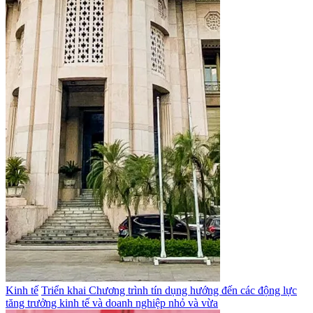
Kinh tế
Triển khai Chương trình tín dụng hướng đến các động lực
tăng trưởng kinh tế và doanh nghiệp nhỏ và vừa