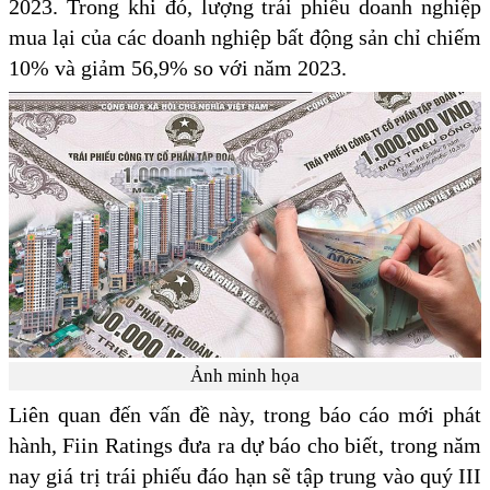
2023. Trong khi đó, lượng trái phiếu doanh nghiệp
mua lại của các doanh nghiệp bất động sản chỉ chiếm
10% và giảm 56,9% so với năm 2023.
Ảnh minh họa
Liên quan đến vấn đề này, trong báo cáo mới phát
hành, Fiin Ratings đưa ra dự báo cho biết, trong năm
nay giá trị trái phiếu đáo hạn sẽ tập trung vào quý III