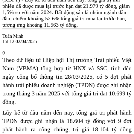
phiếu đã được mua lại trước hạn đạt 21.979 tỷ đồng, giảm
1,5% so với năm 2024. Bất động sản là nhóm ngành dẫn
đầu, chiếm khoảng 52.6% tổng giá trị mua lại trước hạn,
tương ứng khoảng 11.563 tỷ đồng.
Tuấn Minh
15h12 02/04/2025
0
Theo dữ liệu từ Hiệp hội Thị trường Trái phiếu Việt
Nam (VBMA) tổng hợp từ HNX và SSC, tính đến
ngày công bố thông tin 28/03/2025, có 5 đợt phát
hành trái phiếu doanh nghiệp (TPDN) được ghi nhận
trong tháng 3 năm 2025 với tổng giá trị đạt 10.699 tỷ
đồng.
Lũy kế từ đầu năm đến nay, tổng giá trị phát hành
TPDN được ghi nhận là 18.604 tỷ đồng với 9 đợt
phát hành ra công chúng, trị giá 18.104 tỷ đồng