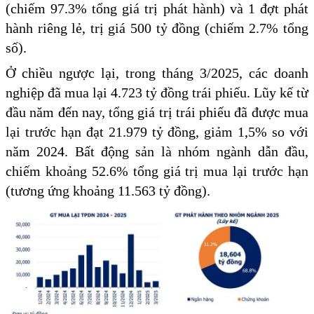
(chiếm 97.3% tổng giá trị phát hành) và 1 đợt phát
hành riêng lẻ, trị giá 500 tỷ đồng (chiếm 2.7% tổng
số).
Ở chiều ngược lại, trong tháng 3/2025, các doanh
nghiệp đã mua lại 4.723 tỷ đồng trái phiếu. Lũy kế từ
đầu năm đến nay, tổng giá trị trái phiếu đã được mua
lại trước hạn đạt 21.979 tỷ đồng, giảm 1,5% so với
năm 2024. Bất động sản là nhóm ngành dẫn đầu,
chiếm khoảng 52.6% tổng giá trị mua lại trước hạn
(tương ứng khoảng 11.563 tỷ đồng).