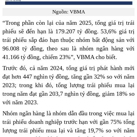
Nguồn: VBMA
“Trong phần còn lại của năm 2025, tổng giá trị trái
phiếu sẽ đến hạn là 179.207 tỷ đồng. 53,6% giá trị
trái phiếu sắp đáo hạn thuộc nhóm bất động sản với
96.008 tỷ đồng, theo sau là nhóm ngân hàng với
41.166 tỷ đồng, chiếm 23%”, VBMA cho biết.
Trước đó, cả năm 2024, tổng giá trị phát hành mới
đạt hơn 447 nghìn tỷ đồng, tăng gần 32% so với năm
2023; trong khi đó, tổng lượng trái phiếu mua lại
trong năm đạt gần 203,7 nghìn tỷ đồng, giảm 18% so
với năm 2023.
Nhóm ngân hàng là nhóm dẫn đầu trong việc mua lại
trái phiếu doanh nghiệp trước hạn với gần 75% tổng
lượng trái phiếu mua lại và tăng 19,7% so với năm