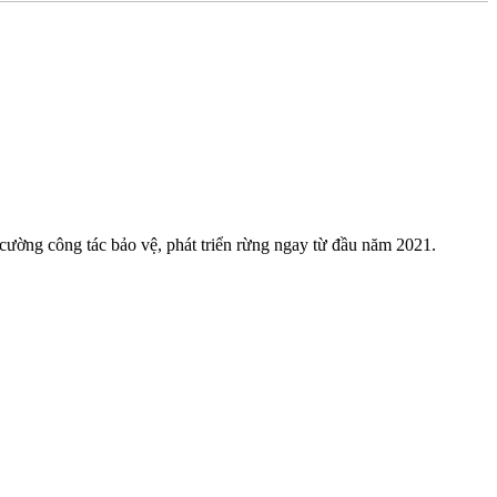
ường công tác bảo vệ, phát triển rừng ngay từ đầu năm 2021.