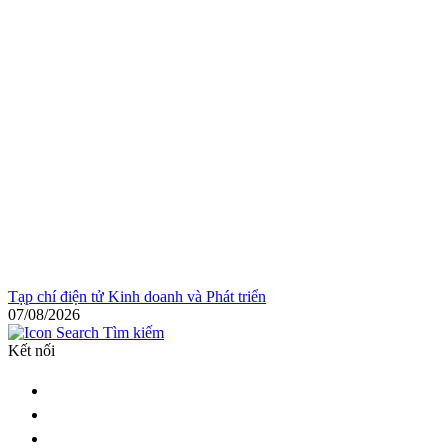
Tạp chí điện tử Kinh doanh và Phát triển
07/08/2026
Tìm kiếm
Kết nối