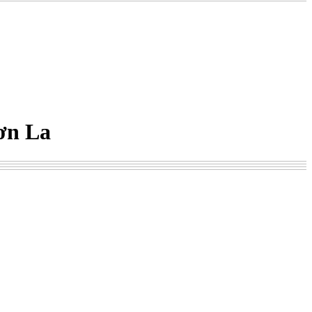
Sơn La