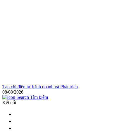
Tạp chí điện tử Kinh doanh và Phát triển
08/08/2026
Tìm kiếm
Kết nối