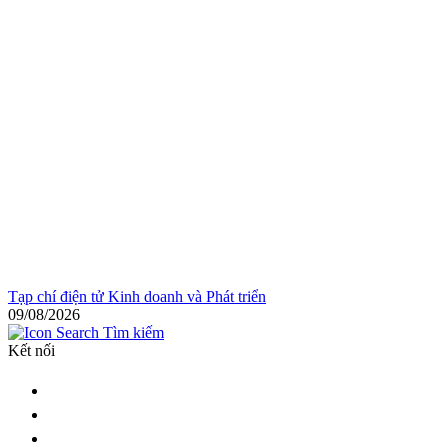
Tạp chí điện tử Kinh doanh và Phát triển
09/08/2026
Tìm kiếm
Kết nối