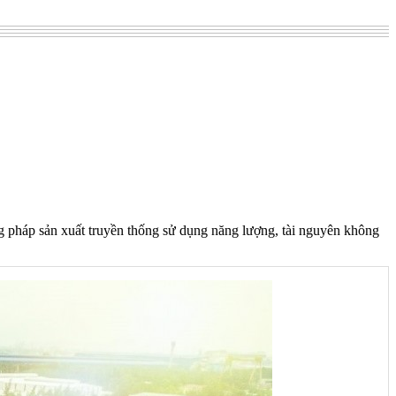
g pháp sản xuất truyền thống sử dụng năng lượng, tài nguyên không