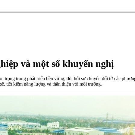
hiệp và một số khuyến nghị
 trọng trong phát triển bền vững, đòi hỏi sự chuyển đổi từ các phươn
sẽ, tiết kiệm năng lượng và thân thiện với môi trường.