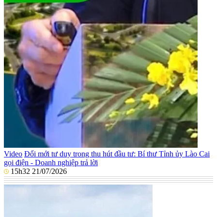
Video
Đổi mới tư duy trong thu hút đầu tư: Bí thư Tỉnh ủy Lào Cai
gọi điện - Doanh nghiệp trả lời
15h32 21/07/2026