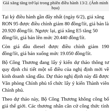
Giá xăng tăng trở lại trong phiên điều hành 13/2. (Ảnh minh
họa)
Tại kỳ điều hành gần đây nhất (ngày 6/2), giá xăng
RON 95 được điều chỉnh giảm 80 đồng/lít, giá bán là
20.920 đồng/lít. Ngược lại, giá xăng E5 tăng 50
đồng/lít, giá bán lên mức 20.440 đồng/lít.
Còn giá dầu diesel được điều chỉnh giảm 190
đồng/lít, giá bán xuống mức 19.050 đồng/lít.
Bộ Công Thương đang lấy ý kiến dự thảo thông tư
quy định chi tiết một số điều của nghị định mới về
kinh doanh xăng dầu. Dự thảo nghị định này đã được
Văn phòng Chính phủ tổ chức lấy ý kiến Thành viên
Chính phủ.
Theo dự thảo này, Bộ Công Thương không công bố
giá thế giới. Các thương nhân căn cứ công thức tính