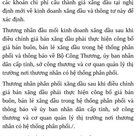
các khoản chi phí cấu thành giá xăng dầu tại nghị
định mới về kinh doanh xăng dầu và thông tư này để
xác định.
Thương nhân đầu mối kinh doanh xăng dầu sau khi
điều chỉnh giá bán xăng dầu phải thực hiện công bố
giá bán buôn, bán lẻ xăng dầu trong hệ thống phân
phối và thông báo về Bộ Công Thương, ủy ban nhân
dân cấp tỉnh, sở công thương và cơ quan quản lý thị
trường nơi thương nhân có hệ thống phân phối.
Thương nhân phân phối xăng dầu sau khi điều chỉnh
giá bán xăng dầu phải thực hiện công bố giá bán
buôn, bán lẻ xăng dầu trong hệ thống phân phối và
thông báo về ủy ban nhân dân cấp tỉnh, sở công
thương và cơ quan quản lý thị trường nơi thương
nhân có hệ thống phân phối./.