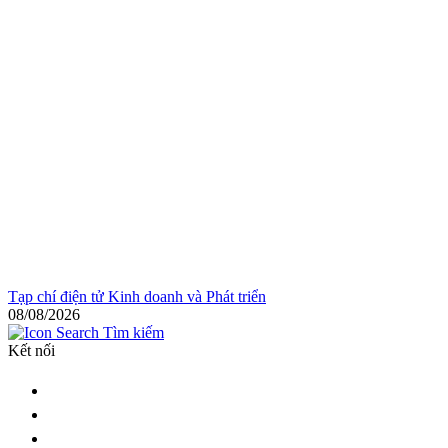
Tạp chí điện tử Kinh doanh và Phát triển
08/08/2026
Tìm kiếm
Kết nối