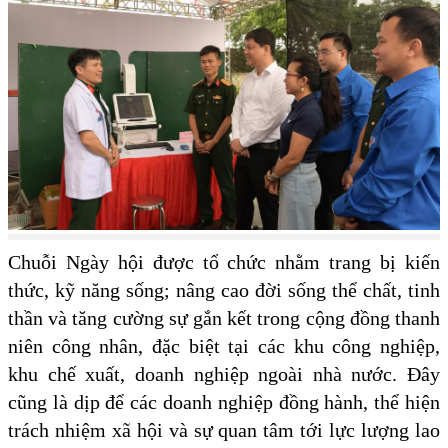
Chuỗi Ngày hội được tổ chức nhằm trang bị kiến
thức, kỹ năng sống; nâng cao đời sống thể chất, tinh
thần và tăng cường sự gắn kết trong cộng đồng thanh
niên công nhân, đặc biệt tại các khu công nghiệp,
khu chế xuất, doanh nghiệp ngoài nhà nước. Đây
cũng là dịp để các doanh nghiệp đồng hành, thể hiện
trách nhiệm xã hội và sự quan tâm tới lực lượng lao