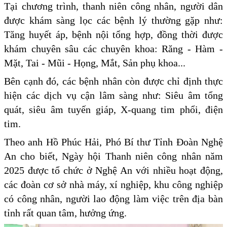
Tại chương trình, thanh niên công nhân, người dân
được khám sàng lọc các bệnh lý thường gặp như:
Tăng huyết áp, bệnh nội tổng hợp, đồng thời được
khám chuyên sâu các chuyên khoa: Răng - Hàm -
Mặt, Tai - Mũi - Họng, Mắt, Sản phụ khoa...
Bên cạnh đó, các bệnh nhân còn được chỉ định thực
hiện các dịch vụ cận lâm sàng như: Siêu âm tổng
quát, siêu âm tuyến giáp, X-quang tim phổi, điện
tim.
Theo anh Hồ Phúc Hải, Phó Bí thư Tỉnh Đoàn Nghệ
An cho biết, Ngày hội Thanh niên công nhân năm
2025 được tổ chức ở Nghệ An với nhiều hoạt động,
các đoàn cơ sở nhà máy, xí nghiệp, khu công nghiệp
có công nhân, người lao động làm việc trên địa bàn
tỉnh rất quan tâm, hưởng ứng.