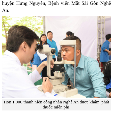
huyện Hưng Nguyên, Bệnh viện Mắt Sài Gòn Nghệ
An.
Hơn 1.000 thanh niên công nhân Nghệ An được khám, phát
thuốc miễn phí.