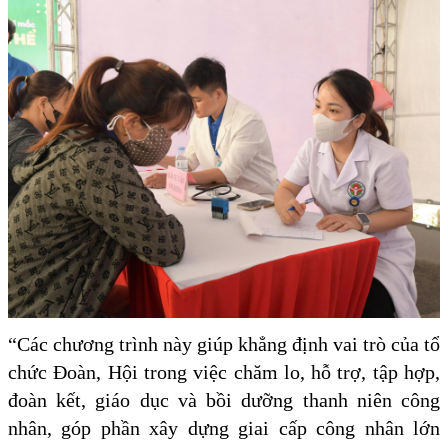
“Các chương trình này giúp khẳng định vai trò của tổ
chức Đoàn, Hội trong việc chăm lo, hỗ trợ, tập hợp,
đoàn kết, giáo dục và bồi dưỡng thanh niên công
nhân, góp phần xây dựng giai cấp công nhân lớn