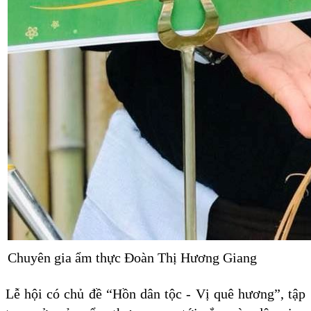
Chuyên gia ẩm thực Đoàn Thị Hương Giang
Lễ hội có chủ đề “Hồn dân tộc - Vị quê hương”, tập