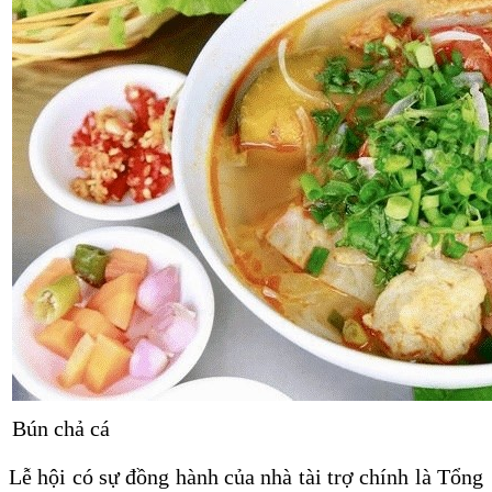
Bún chả cá
Lễ hội có sự đồng hành của nhà tài trợ chính là Tổng