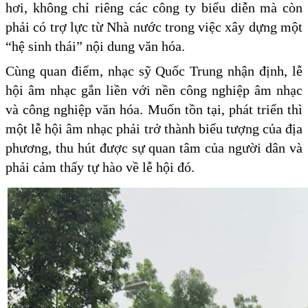
hơi, không chỉ riêng các công ty biểu diễn mà còn
phải có trợ lực từ Nhà nước trong việc xây dựng một
“hệ sinh thái” nội dung văn hóa.
Cùng quan điểm, nhạc sỹ Quốc Trung nhận định, lễ
hội âm nhạc gắn liền với nền công nghiệp âm nhạc
và công nghiệp văn hóa. Muốn tồn tại, phát triển thì
một lễ hội âm nhạc phải trở thành biểu tượng của địa
phương, thu hút được sự quan tâm của người dân và
phải cảm thấy tự hào về lễ hội đó.