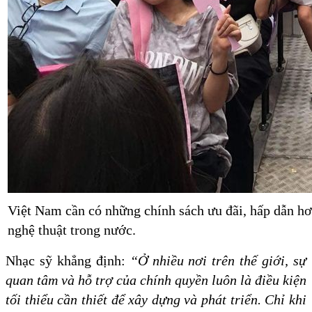
Việt Nam cần có những chính sách ưu đãi, hấp dẫn hơ
nghệ thuật trong nước.
Nhạc sỹ khẳng định:
“Ở nhiều nơi trên thế giới, sự
quan tâm và hỗ trợ của chính quyền luôn là điều kiện
tối thiểu cần thiết để xây dựng và phát triển. Chỉ khi