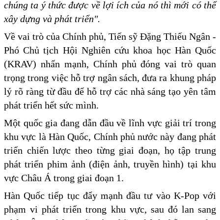
chúng ta ý thức được về lợi ích của nó thì mới có thể
xây dựng và phát triển".
Về vai trò của Chính phủ, Tiến sỹ Đặng Thiếu Ngân -
Phó Chủ tịch Hội Nghiên cứu khoa học Hàn Quốc
(KRAV) nhấn mạnh, Chính phủ đóng vai trò quan
trọng trong việc hỗ trợ ngân sách, đưa ra khung pháp
lý rõ ràng từ đầu để hỗ trợ các nhà sáng tạo yên tâm
phát triển hết sức mình.
Một quốc gia đang dẫn đầu về lĩnh vực giải trí trong
khu vực là Hàn Quốc, Chính phủ nước này đang phát
triển chiến lược theo từng giai đoạn, họ tập trung
phát triển phim ảnh (điện ảnh, truyền hình) tại khu
vực Châu Á trong giai đoạn 1.
Hàn Quốc tiếp tục đẩy mạnh đầu tư vào K-Pop với
phạm vi phát triển trong khu vực, sau đó lan sang