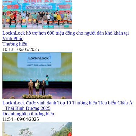
LocknLock hỗ trợ hơn 600 triệu đồng cho người dân khó khăn tại
Vĩnh Phúc
Thương hiệu
10:13 - 06/05/2025
LocknLock được vinh danh Top 10 Thương hiệu Tiêu biểu Châu Á
- Thái Bình Dương 2025
Doanh nghiệp thương hiệu
11:54 - 09/04/2025