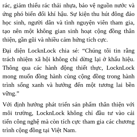
rác, giảm thiểu rác thải nhựa, bảo vệ nguồn nước và
ứng phó biến đổi khí hậu. Sự kiện thu hút đông đảo
học sinh, người dân và tình nguyện viên tham gia,
tạo nên một không gian sinh hoạt cộng đồng thân
thiện, gần gũi và nhiều cảm hứng tích cực.
Đại diện LocknLock chia sẻ: “Chúng tôi tin rằng
trách nhiệm xã hội không chỉ dừng lại ở khẩu hiệu.
Thông qua các hành động thiết thực, LocknLock
mong muốn đồng hành cùng cộng đồng trong hành
trình sống xanh và hướng đến một tương lai bền
vững.”
Với định hướng phát triển sản phẩm thân thiện với
môi trường, LocknLock không chỉ đầu tư vào cải
tiến công nghệ mà còn tích cực tham gia các chương
trình cộng đồng tại Việt Nam.