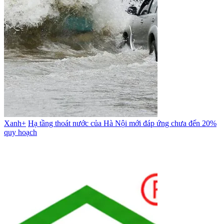
Xanh+
Hạ tầng thoát nước của Hà Nội mới đáp ứng chưa đến 20%
quy hoạch