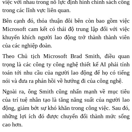
việc với nhau trong nỗ lực định hình chính sách công
trong các lĩnh vực liên quan.
Bên cạnh đó, thỏa thuận đôi bên còn bao gồm việc
Microsoft cam kết có thái độ trung lập đối với việc
khuyến khích người lao động trở thành thành viên
của các nghiệp đoàn.
Theo Chủ tịch Microsoft Brad Smith, điều quan
trọng là các công ty công nghệ thiết kế AI phải tính
toán tới nhu cầu của người lao động để họ có tiếng
nói và đưa ra phản hồi về hướng đi của công nghệ.
Ngoài ra, ông Smith cũng nhấn mạnh về mục tiêu
của trí tuệ nhân tạo là tăng năng suất của người lao
động, giảm bớt sự khó khăn trong công việc. Sau đó,
những lợi ích đó được chuyển đổi thành mức sống
cao hơn.