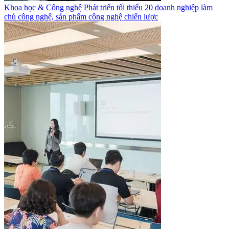
Khoa học & Công nghệ
Phát triển tối thiểu 20 doanh nghiệp làm
chủ công nghệ, sản phẩm công nghệ chiến lược