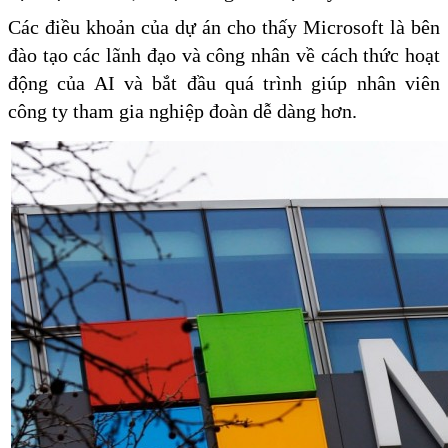
Các điều khoản của dự án cho thấy Microsoft là bên
đào tạo các lãnh đạo và công nhân về cách thức hoạt
động của AI và bắt đầu quá trình giúp nhân viên
công ty tham gia nghiệp đoàn dễ dàng hơn.