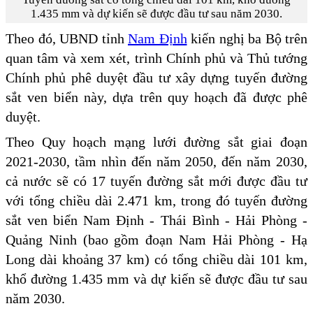
1.435 mm và dự kiến sẽ được đầu tư sau năm 2030.
Theo đó, UBND tỉnh
Nam Định
kiến nghị ba Bộ trên
quan tâm và xem xét, trình Chính phủ và Thủ tướng
Chính phủ phê duyệt đầu tư xây dựng tuyến đường
sắt ven biển này, dựa trên quy hoạch đã được phê
duyệt.
Theo Quy hoạch mạng lưới đường sắt giai đoạn
2021-2030, tầm nhìn đến năm 2050, đến năm 2030,
cả nước sẽ có 17 tuyến đường sắt mới được đầu tư
với tổng chiều dài 2.471 km, trong đó tuyến đường
sắt ven biển Nam Định - Thái Bình - Hải Phòng -
Quảng Ninh (bao gồm đoạn Nam Hải Phòng - Hạ
Long dài khoảng 37 km) có tổng chiều dài 101 km,
khổ đường 1.435 mm và dự kiến sẽ được đầu tư sau
năm 2030.