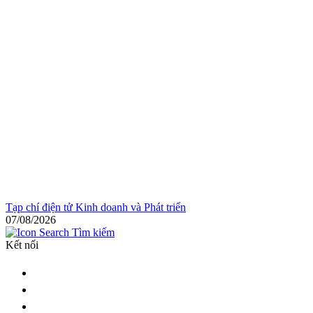
Tạp chí điện tử Kinh doanh và Phát triển
07/08/2026
Tìm kiếm
Kết nối