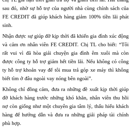
sau đó, nhờ sự hỗ trợ của người nhà cùng chính sách của
FE CREDIT đã giúp khách hàng giảm 100% tiền lãi phát
sinh.
Nhận được sự giúp đỡ kịp thời đã khiến gia đình xúc động
và cảm ơn nhân viên FE CREDIT. Chị TL cho biết: “Tôi
rất vui vì đã hòa giải chuyện gia đình êm xuôi mà còn
được công ty hỗ trợ giảm hết tiền lãi. Nếu không có công
ty hỗ trợ khoản vay để tôi mua trả góp xe máy thì không
biết tìm ở đâu ngoài vay nóng bên ngoài”.
Không chỉ đồng cảm, đưa ra những đề xuất kịp thời giúp
đỡ khách hàng trước những khó khăn, nhân viên thu hồi
nợ còn giống như một chuyên gia tâm lý, thấu hiểu khách
hàng để hướng dẫn và đưa ra những giải pháp tài chính
phù hợp.