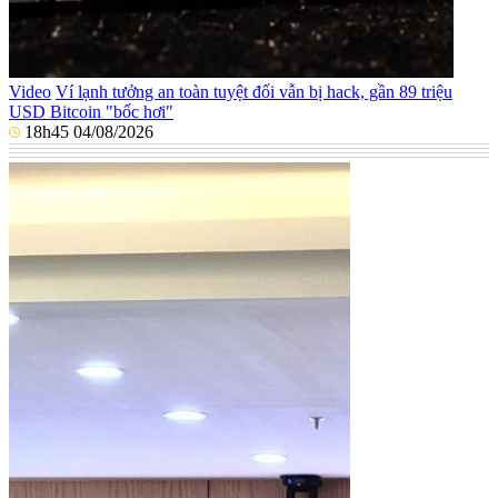
Video
Ví lạnh tưởng an toàn tuyệt đối vẫn bị hack, gần 89 triệu
USD Bitcoin "bốc hơi"
18h45 04/08/2026