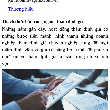
kinhdoanhvaphattrien.vn
Thương hiệu
Thách thức lớn trong ngành thẩm định giá
Những năm gần đây, hoạt động thẩm định giá có
những bước tiến mạnh, hình thành những doanh
nghiệp thẩm định giá chuyên nghiệp cùng đội ngũ
thẩm định viên về giá có năng lực, trình độ phụ vụ
như cầu về thẩm định giá tài sản trong nhiều lĩnh
vực.