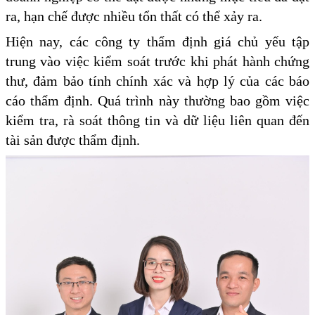
ra, hạn chế được nhiều tổn thất có thể xảy ra.
Hiện nay, các công ty thẩm định giá chủ yếu tập
trung vào việc kiểm soát trước khi phát hành chứng
thư, đảm bảo tính chính xác và hợp lý của các báo
cáo thẩm định. Quá trình này thường bao gồm việc
kiểm tra, rà soát thông tin và dữ liệu liên quan đến
tài sản được thẩm định.