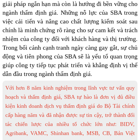
giải pháp ngắn hạn mà còn là hướng đi bền vững cho
ngành thẩm định giá. Những nỗ lực của SBA trong
việc cải tiến và nâng cao chất lượng kiểm soát sau
chính là minh chứng rõ ràng cho sự cam kết và trách
nhiệm của công ty đối với khách hàng và thị trường.
Trong bối cảnh cạnh tranh ngày càng gay gắt, sự chủ
động và tiên phong của SBA sẽ là yếu tố quan trọng
giúp công ty tiếp tục phát triển và khẳng định vị thế
dẫn đầu trong ngành thẩm định giá.
Với hơn 8 năm kinh nghiệm trong lĩnh vực tư vấn quy
hoạch và thẩm định giá, SBA tự hào là đơn vị đủ điều
kiện kinh doanh dịch vụ thẩm định giá do Bộ Tài chính
cấp hàng năm và đã nhận được sự tin cậy, trở thành đối
tác chiến lược của nhiều tổ chức lớn như: BIDV,
Agribank, VAMC, Shinhan bank, MSB, CB, Bản Việt