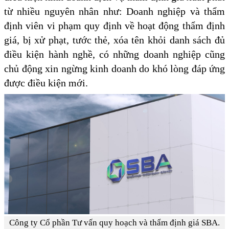
từ nhiều nguyên nhân như: Doanh nghiệp và thẩm
định viên vi phạm quy định về hoạt động thẩm định
giá, bị xử phạt, tước thẻ, xóa tên khỏi danh sách đủ
điều kiện hành nghề, có những doanh nghiệp cũng
chủ động xin ngừng kinh doanh do khó lòng đáp ứng
được điều kiện mới.
Công ty Cổ phần Tư vấn quy hoạch và thẩm định giá SBA.