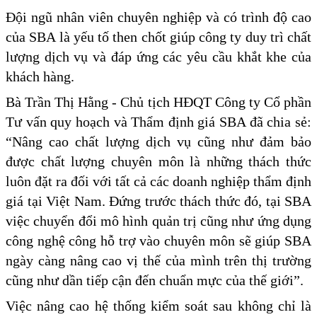
Đội ngũ nhân viên chuyên nghiệp và có trình độ cao
của SBA là yếu tố then chốt giúp công ty duy trì chất
lượng dịch vụ và đáp ứng các yêu cầu khắt khe của
khách hàng.
Bà Trần Thị Hằng - Chủ tịch HĐQT Công ty Cổ phần
Tư vấn quy hoạch và Thẩm định giá SBA đã chia sẻ:
“Nâng cao chất lượng dịch vụ cũng như đảm bảo
được chất lượng chuyên môn là những thách thức
luôn đặt ra đối với tất cả các doanh nghiệp thẩm định
giá tại Việt Nam. Đứng trước thách thức đó, tại SBA
việc chuyển đổi mô hình quản trị cũng như ứng dụng
công nghệ công hỗ trợ vào chuyên môn sẽ giúp SBA
ngày càng nâng cao vị thế của mình trên thị trường
cũng như dần tiếp cận đến chuẩn mực của thế giới”.
Việc nâng cao hệ thống kiểm soát sau không chỉ là