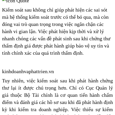
Kiểm soát sau không chỉ giúp phát hiện các sai sót
mà hệ thống kiểm soát trước có thể bỏ qua, mà còn
đóng vai trò quan trọng trong việc ngăn chặn các
hành vi gian lận. Việc phát hiện kịp thời và xử lý
nhanh chóng các vấn đề phát sinh sau khi chứng thư
thẩm định giá được phát hành giúp bảo vệ uy tín và
tính chính xác của quá trình thẩm định.
kinhdoanhvaphattrien.vn
Tuy nhiên, việc kiểm soát sau khi phát hành chứng
thư lại ít được chú trọng hơn. Chỉ có Cục Quản lý
giá thuộc Bộ Tài chính là cơ quan tiến hành chấm
điểm và đánh giá các hồ sơ sau khi đã phát hành định
kỳ khi kiểm tra doanh nghiệp. Việc thiếu sự kiểm