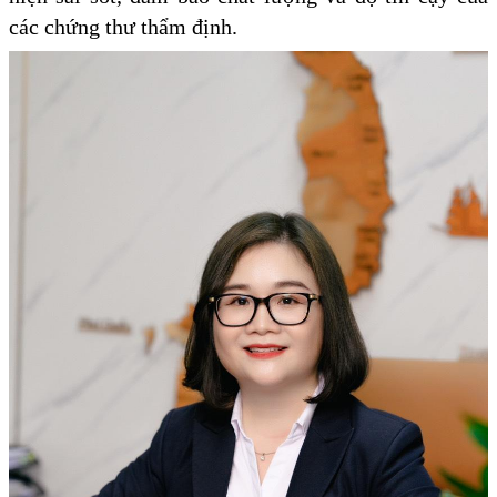
các chứng thư thẩm định.