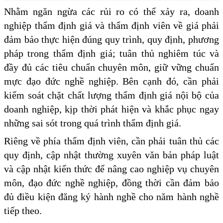
Nhằm ngăn ngừa các rủi ro có thể xảy ra, doanh
nghiệp thẩm định giá và thẩm định viên về giá phải
đảm bảo thực hiện đúng quy trình, quy định, phương
pháp trong thẩm định giá; tuân thủ nghiêm túc và
đầy đủ các tiêu chuẩn chuyên môn, giữ vững chuẩn
mực đạo đức nghề nghiệp. Bên cạnh đó, cần phải
kiểm soát chặt chất lượng thẩm định giá nội bộ của
doanh nghiệp, kịp thời phát hiện và khắc phục ngay
những sai sót trong quá trình thẩm định giá.
Riêng về phía thẩm định viên, cần phải tuân thủ các
quy định, cập nhật thường xuyên văn bản pháp luật
và cập nhật kiến thức để nâng cao nghiệp vụ chuyên
môn, đạo đức nghề nghiệp, đồng thời cần đảm bảo
đủ điều kiện đăng ký hành nghề cho năm hành nghề
tiếp theo.