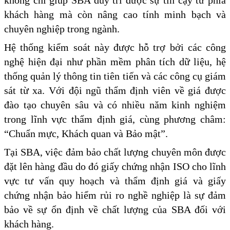
khách hàng mà còn nâng cao tính minh bạch và
chuyên nghiệp trong ngành.
Hệ thống kiểm soát này được hỗ trợ bởi các công
nghệ hiện đại như phần mềm phân tích dữ liệu, hệ
thống quản lý thông tin tiên tiến và các công cụ giám
sát từ xa. Với đội ngũ thẩm định viên về giá được
đào tạo chuyên sâu và có nhiều năm kinh nghiệm
trong lĩnh vực thẩm định giá, cùng phương châm:
“Chuẩn mực, Khách quan và Bảo mật”.
Tại SBA, việc đảm bảo chất lượng chuyên môn được
đặt lên hàng đầu do đó giấy chứng nhận ISO cho lĩnh
vực tư vấn quy hoạch và thẩm định giá và giấy
chứng nhận bảo hiểm rủi ro nghề nghiệp là sự đảm
bảo về sự ổn định về chất lượng của SBA đối với
khách hàng.