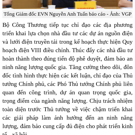
Tổng Giám đốc EVN Nguyễn Anh Tuấn báo cáo - Ảnh: VGP
Bộ Công Thương tiếp tục chỉ đạo các địa phương
triển khai lựa chọn nhà đầu tư các dự án nguồn điện
và lưới điện truyền tải trong kế hoạch thực hiện Quy
hoạch điện VIII điều chỉnh. Thúc đẩy các nhà đầu tư
hoàn thành theo đúng tiến độ phê duyệt, đảm bảo an
ninh năng lượng quốc gia. Tăng cường theo dõi, đôn
đốc tình hình thực hiện các kết luận, chỉ đạo của Thủ
tướng Chính phủ, các Phó Thủ tướng Chính phủ liên
quan đến công trình, dự án quan trọng quốc gia,
trọng điểm của ngành năng lượng. Chịu trách nhiệm
toàn diện trước Thủ tướng về việc chậm triển khai
các giải pháp làm ảnh hưởng đến an ninh năng
lượng, đảm bảo cung cấp đủ điện cho phát triển kinh
tế - xã hội.