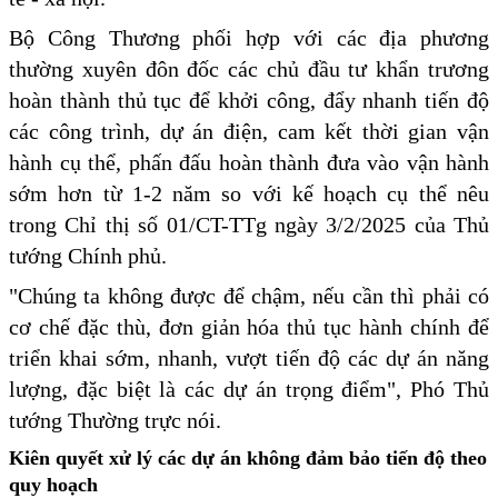
Bộ Công Thương phối hợp với các địa phương
thường xuyên đôn đốc các chủ đầu tư khẩn trương
hoàn thành thủ tục để khởi công, đẩy nhanh tiến độ
các công trình, dự án điện, cam kết thời gian vận
hành cụ thể, phấn đấu hoàn thành đưa vào vận hành
sớm hơn từ 1-2 năm so với kế hoạch cụ thể nêu
trong Chỉ thị số 01/CT-TTg ngày 3/2/2025 của Thủ
tướng Chính phủ.
"Chúng ta không được để chậm, nếu cần thì phải có
cơ chế đặc thù, đơn giản hóa thủ tục hành chính để
triển khai sớm, nhanh, vượt tiến độ các dự án năng
lượng, đặc biệt là các dự án trọng điểm", Phó Thủ
tướng Thường trực nói.
Kiên quyết xử lý các dự án không đảm bảo tiến độ theo
quy hoạch