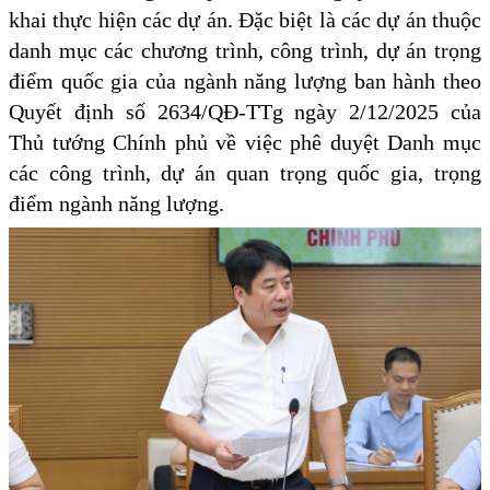
khai thực hiện các dự án. Đặc biệt là các dự án thuộc
danh mục các chương trình, công trình, dự án trọng
điểm quốc gia của ngành năng lượng ban hành theo
Quyết định số 2634/QĐ-TTg ngày 2/12/2025 của
Thủ tướng Chính phủ về việc phê duyệt Danh mục
các công trình, dự án quan trọng quốc gia, trọng
điểm ngành năng lượng.