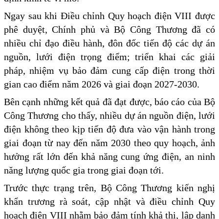
Ngay sau khi Điều chỉnh Quy hoạch điện VIII được
phê duyệt, Chính phủ và Bộ Công Thương đã có
nhiều chỉ đạo điều hành, đôn đốc tiến độ các dự án
nguồn, lưới điện trọng điểm; triển khai các giải
pháp, nhiệm vụ bảo đảm cung cấp điện trong thời
gian cao điểm năm 2026 và giai đoạn 2027-2030.
Bên cạnh những kết quả đã đạt được, báo cáo của Bộ
Công Thương cho thấy, nhiều dự án nguồn điện, lưới
điện không theo kịp tiến độ đưa vào vận hành trong
giai đoạn từ nay đến năm 2030 theo quy hoạch, ảnh
hưởng rất lớn đến khả năng cung ứng điện, an ninh
năng lượng quốc gia trong giai đoạn tới.
Trước thực trạng trên, Bộ Công Thương kiến nghị
khẩn trương rà soát, cập nhật và điều chỉnh Quy
hoạch điện VIII nhằm bảo đảm tính khả thi, lập danh