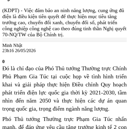
(KDPT)
- Việc đảm bảo an ninh năng lượng, cung ứng đủ
điện là điều kiện tiên quyết để thực hiện mục tiêu tăng
trưởng cao, chuyển đổi xanh, chuyển đổi số, phát triển
công nghiệp công nghệ cao theo đúng tinh thần Nghị quyết
70-NQ/TW của Bộ Chính trị.
Minh Nhật
23h16 26/05/2026
0
Đó là chỉ đạo của Phó Thủ tướng Thường trực Chính
Phủ Phạm Gia Túc tại cuộc họp về tình hình triển
khai và giải pháp thực hiện Điều chỉnh Quy hoạch
phát triển điện lực quốc gia thời kỳ 2021-2030, tầm
nhìn đến năm 2050 và thực hiện các dự án quan
trọng quốc gia, trọng điểm ngành năng lượng.
Phó Thủ tướng Thường trực Phạm Gia Túc nhấn
mạnh, để đáp ứng yêu cầu tăng trưởng kinh tế 2 con