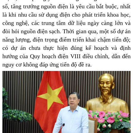
số, tăng trưởng nguồn điện là yêu cầu bắt buộc, nhất
là khi nhu cầu sử dụng điện cho phát triển khoa học,
công nghệ, các trung tâm dữ liệu ngày càng lớn và
đòi hỏi nguồn điện sạch. Thời gian qua, một số dự án
năng lượng, điện trọng điểm triển khai chậm tiến độ;
có dự án chưa thực hiện đúng kế hoạch và định
hướng của Quy hoạch điện VIII điều chỉnh, dẫn đến
nguy cơ không đáp ứng tiến độ đề ra.