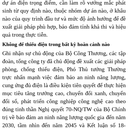
dự án điện trọng điểm, cần làm rõ vướng mắc phát
sinh từ quy định nào, thuộc nhóm dự án nào, ở khâu
nào của quy trình đầu tư và mức độ ảnh hưởng để đề
xuất giải pháp phù hợp, bảo đảm tính khả thi và hiệu
quả trong thực tiễn.
Không để thiếu điện trong bất kỳ hoàn cảnh nào
Ghi nhận sự chủ động của Bộ Công Thương, các tập
đoàn, tổng công ty đã chủ động đề xuất các giải pháp
phòng, chống thiếu điện, Phó Thủ tướng Thường
trực nhấn mạnh việc đảm bảo an ninh năng lượng,
cung ứng đủ điện là điều kiện tiên quyết để thực hiện
mục tiêu tăng trưởng cao, chuyển đổi xanh, chuyển
đổi số, phát triển công nghiệp công nghệ cao theo
đúng tinh thần Nghị quyết 70-NQ/TW của Bộ Chính
trị về bảo đảm an ninh năng lượng quốc gia đến năm
2030, tầm nhìn đến năm 2045 và Kết luận số 18-