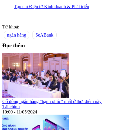
Tạp chí Điện tử Kinh doanh & Phát triển
Từ khoá:
ngân hàng
SeABank
Đọc thêm
Cổ đông ngân hàng “hạnh phúc” nhất ở thời điểm này
Tài chính
10:00 - 11/05/2024