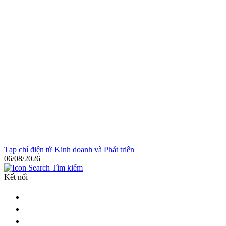
Tạp chí điện tử Kinh doanh và Phát triển
06/08/2026
Tìm kiếm
Kết nối