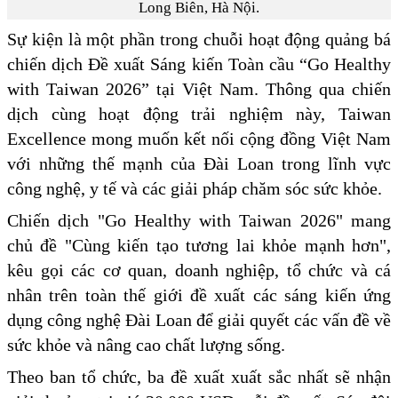
Long Biên, Hà Nội.
Sự kiện là một phần trong chuỗi hoạt động quảng bá
chiến dịch Đề xuất Sáng kiến Toàn cầu “Go Healthy
with Taiwan 2026” tại Việt Nam. Thông qua chiến
dịch cùng hoạt động trải nghiệm này, Taiwan
Excellence mong muốn kết nối cộng đồng Việt Nam
với những thế mạnh của Đài Loan trong lĩnh vực
công nghệ, y tế và các giải pháp chăm sóc sức khỏe.
Chiến dịch "Go Healthy with Taiwan 2026" mang
chủ đề "Cùng kiến tạo tương lai khỏe mạnh hơn",
kêu gọi các cơ quan, doanh nghiệp, tổ chức và cá
nhân trên toàn thế giới đề xuất các sáng kiến ứng
dụng công nghệ Đài Loan để giải quyết các vấn đề về
sức khỏe và nâng cao chất lượng sống.
Theo ban tổ chức, ba đề xuất xuất sắc nhất sẽ nhận