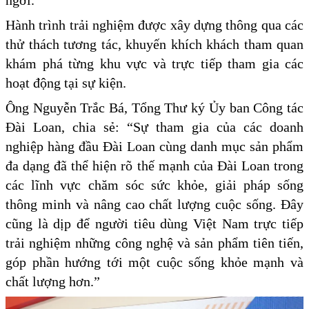
Hành trình trải nghiệm được xây dựng thông qua các
thử thách tương tác, khuyến khích khách tham quan
khám phá từng khu vực và trực tiếp tham gia các
hoạt động tại sự kiện.
Ông Nguyễn Trắc Bá, Tổng Thư ký Ủy ban Công tác
Đài Loan, chia sẻ: “Sự tham gia của các doanh
nghiệp hàng đầu Đài Loan cùng danh mục sản phẩm
đa dạng đã thể hiện rõ thế mạnh của Đài Loan trong
các lĩnh vực chăm sóc sức khỏe, giải pháp sống
thông minh và nâng cao chất lượng cuộc sống. Đây
cũng là dịp để người tiêu dùng Việt Nam trực tiếp
trải nghiệm những công nghệ và sản phẩm tiên tiến,
góp phần hướng tới một cuộc sống khỏe mạnh và
chất lượng hơn.”