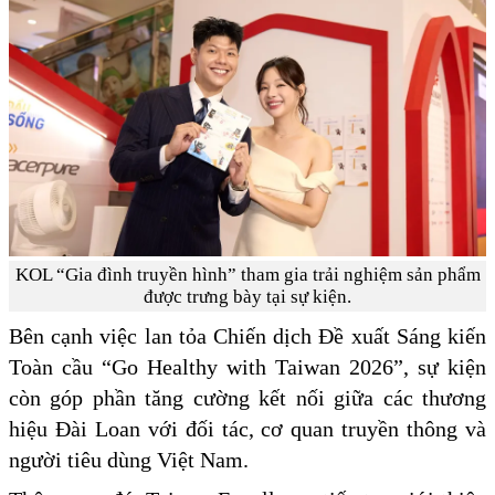
KOL “Gia đình truyền hình” tham gia trải nghiệm sản phẩm
được trưng bày tại sự kiện.
Bên cạnh việc lan tỏa Chiến dịch Đề xuất Sáng kiến
Toàn cầu “Go Healthy with Taiwan 2026”, sự kiện
còn góp phần tăng cường kết nối giữa các thương
hiệu Đài Loan với đối tác, cơ quan truyền thông và
người tiêu dùng Việt Nam.