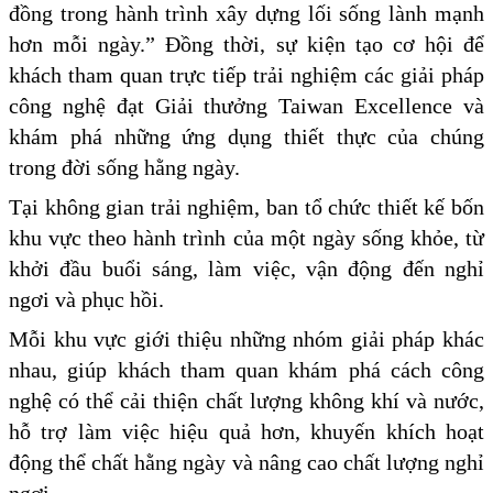
đồng trong hành trình xây dựng lối sống lành mạnh
hơn mỗi ngày.” Đồng thời, sự kiện tạo cơ hội để
khách tham quan trực tiếp trải nghiệm các giải pháp
công nghệ đạt Giải thưởng Taiwan Excellence và
khám phá những ứng dụng thiết thực của chúng
trong đời sống hằng ngày.
Tại không gian trải nghiệm, ban tổ chức thiết kế bốn
khu vực theo hành trình của một ngày sống khỏe, từ
khởi đầu buổi sáng, làm việc, vận động đến nghỉ
ngơi và phục hồi.
Mỗi khu vực giới thiệu những nhóm giải pháp khác
nhau, giúp khách tham quan khám phá cách công
nghệ có thể cải thiện chất lượng không khí và nước,
hỗ trợ làm việc hiệu quả hơn, khuyến khích hoạt
động thể chất hằng ngày và nâng cao chất lượng nghỉ
ngơi.