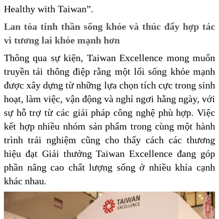
Healthy with Taiwan”.
Lan tỏa tinh thần sống khỏe và thúc đẩy hợp tác
vì tương lai khỏe mạnh hơn
Thông qua sự kiện, Taiwan Excellence mong muốn
truyền tải thông điệp rằng một lối sống khỏe mạnh
được xây dựng từ những lựa chọn tích cực trong sinh
hoạt, làm việc, vận động và nghỉ ngơi hằng ngày, với
sự hỗ trợ từ các giải pháp công nghệ phù hợp. Việc
kết hợp nhiều nhóm sản phẩm trong cùng một hành
trình trải nghiệm cũng cho thấy cách các thương
hiệu đạt Giải thưởng Taiwan Excellence đang góp
phần nâng cao chất lượng sống ở nhiều khía cạnh
khác nhau.