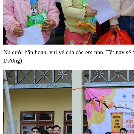
Nụ cười hân hoan, vui vẻ của các em nhỏ. Tết này sẽ
Dương)