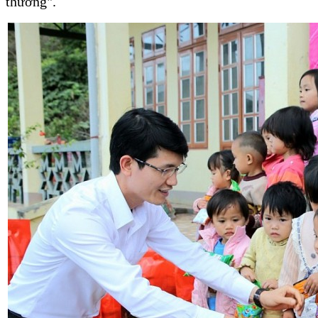
thương".