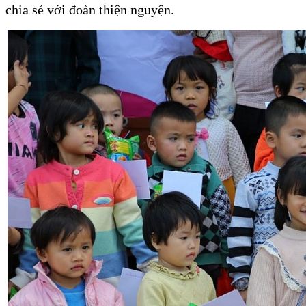
chia sẻ với đoàn thiện nguyện.