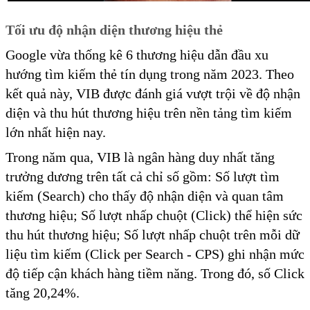
Tối ưu
độ nhận diện
thương hiệu
thẻ
Google vừa thống kê 6 thương hiệu dẫn đầu xu
hướng tìm kiếm thẻ tín dụng trong năm 2023. Theo
kết quả này, VIB được đánh giá vượt trội về độ nhận
diện và thu hút thương hiệu trên nền tảng tìm kiếm
lớn nhất hiện nay.
Trong năm qua, VIB là ngân hàng duy nhất tăng
trưởng dương trên tất cả chỉ số gồm: Số lượt tìm
kiếm (Search) cho thấy độ nhận diện và quan tâm
thương hiệu; Số lượt nhấp chuột (Click) thể hiện sức
thu hút thương hiệu; Số lượt nhấp chuột trên mỗi dữ
liệu tìm kiếm (Click per Search - CPS) ghi nhận mức
độ tiếp cận khách hàng tiềm năng. Trong đó, số Click
tăng 20,24%.