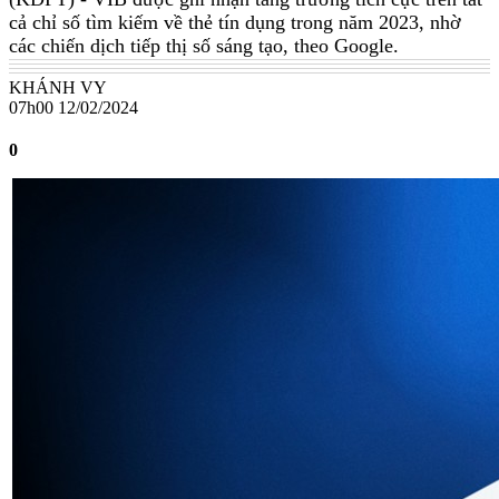
cả chỉ số tìm kiếm về thẻ tín dụng trong năm 2023, nhờ
các chiến dịch tiếp thị số sáng tạo, theo Google.
KHÁNH VY
07h00 12/02/2024
0