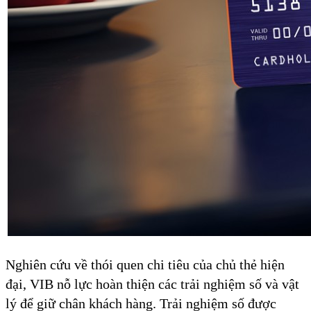
Nghiên cứu về thói quen chi tiêu của chủ thẻ hiện
đại, VIB nỗ lực hoàn thiện các trải nghiệm số và vật
lý để giữ chân khách hàng. Trải nghiệm số được