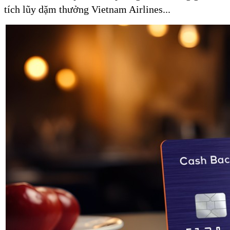
tích lũy dặm thưởng Vietnam Airlines...