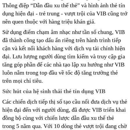
Thông điệp “Dẫn đầu xu thế thẻ” và hình ảnh thẻ tín
dụng hiện đại - trẻ trung - vượt trội của VIB cũng trở
nên quen thuộc với hàng triệu khán giả.
Sử dụng điểm chạm âm nhạc như tần số chung, VIB
đã thành công tạo dấu ấn riêng trên hành trình tiếp
cận và kết nối khách hàng với dịch vụ tài chính hiện
đại. Lưu lượng người dùng tìm kiếm và truy cập gia
tăng góp phần để các nhà tạo lập xu hướng như VIB
luôn nằm trong top đầu về tốc độ tăng trưởng thẻ
trên mọi chỉ tiêu.
Sức hút của hệ sinh thái
thẻ tín dụng
VIB
Các chiến dịch tiếp thị số tạo cầu nối đưa dịch vụ thẻ
hiện đại đến với người dùng, đã được VIB triển khai
đồng bộ cùng với chiến lược dẫn đầu xu thế thẻ
trong 5 năm qua. Với 10 dòng thẻ vượt trội đang chờ