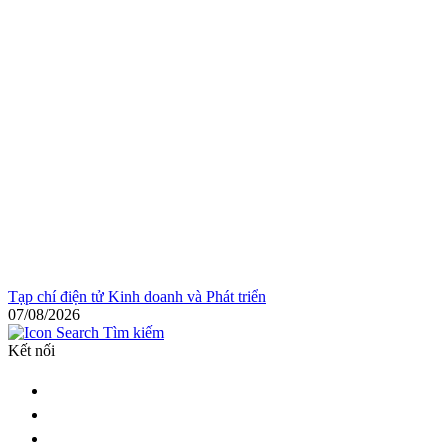
Tạp chí điện tử Kinh doanh và Phát triển
07/08/2026
Tìm kiếm
Kết nối