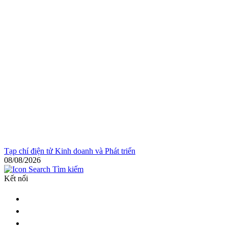
Tạp chí điện tử Kinh doanh và Phát triển
08/08/2026
Tìm kiếm
Kết nối