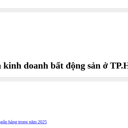
 kinh doanh bất động sản ở TP.H
 ngân hàng trong năm 2025