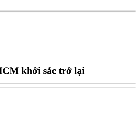
CM khởi sắc trở lại