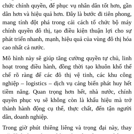
chức chính quyền, để phục vụ nhân dân tốt hơn, gần
dân hơn và hiệu quả hơn. Đây là bước đi tiên phong,
mang tính đột phá trong cải cách tổ chức bộ máy
chính quyền đô thị, tạo điều kiện thuận lợi cho sự
phát triển nhanh, mạnh, hiệu quả của vùng đô thị hóa
cao nhất cả nước.
Mô hình này sẽ giúp tăng cường quyền tự chủ, linh
hoạt trong điều hành, đồng thời tạo khuôn khổ thể
chế rõ ràng để các đô thị vệ tinh, các khu công
nghiệp – logistics – dịch vụ cảng biển phát huy hết
tiềm năng. Quan trọng hơn hết, nhà nước, chính
quyền phục vụ sẽ không còn là khẩu hiệu mà trở
thành hành động cụ thể, thực chất, đến tận người
dân, doanh nghiệp.
Trong giờ phút thiêng liêng và trọng đại này, thay