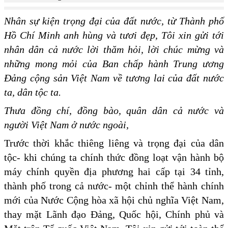
Nhân sự kiện trọng đại của đất nước, từ Thành phố
Hồ Chí Minh anh hùng và tươi đẹp, Tôi xin gửi tới
nhân dân cả nước lời thăm hỏi, lời chúc mừng và
những mong mỏi của Ban chấp hành Trung ương
Đảng cộng sản Việt Nam về tương lai của đất nước
ta, dân tộc ta.
Thưa đồng chí, đồng bào, quân dân cả nước và
người Việt Nam ở nước ngoài,
Trước thời khắc thiêng liêng và trọng đại của dân
tộc- khi chúng ta chính thức đồng loạt vận hành bộ
máy chính quyền địa phương hai cấp tại 34 tỉnh,
thành phố trong cả nước- một chỉnh thể hành chính
mới của Nước Cộng hòa xã hội chủ nghĩa Việt Nam,
thay mặt Lãnh đạo Đảng, Quốc hội, Chính phủ và