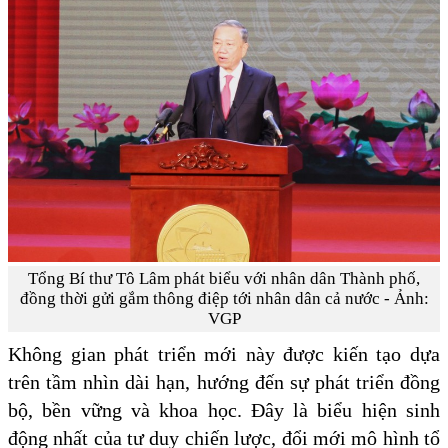
Tổng Bí thư Tô Lâm phát biểu với nhân dân Thành phố,
đồng thời gửi gắm thông điệp tới nhân dân cả nước - Ảnh:
VGP
Không gian phát triển mới này được kiến tạo dựa
trên tầm nhìn dài hạn, hướng đến sự phát triển đồng
bộ, bền vững và khoa học. Đây là biểu hiện sinh
động nhất của tư duy chiến lược, đổi mới mô hình tổ