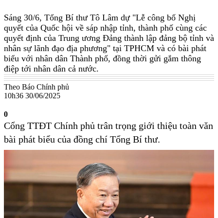
Sáng 30/6, Tổng Bí thư Tô Lâm dự "Lễ công bố Nghị
quyết của Quốc hội về sáp nhập tỉnh, thành phố cùng các
quyết định của Trung ương Đảng thành lập đảng bộ tỉnh và
nhân sự lãnh đạo địa phương" tại TPHCM và có bài phát
biểu với nhân dân Thành phố, đồng thời gửi gắm thông
điệp tới nhân dân cả nước.
Theo Báo Chính phủ
10h36 30/06/2025
0
Cổng TTĐT Chính phủ trân trọng giới thiệu toàn văn
bài phát biểu của đồng chí Tổng Bí thư.