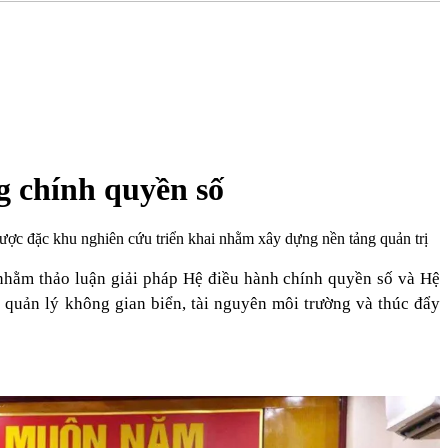
g chính quyền số
được đặc khu nghiên cứu triển khai nhằm xây dựng nền tảng quản trị
hằm thảo luận giải pháp Hệ điều hành chính quyền số và Hệ
 quản lý không gian biển, tài nguyên môi trường và thúc đẩy