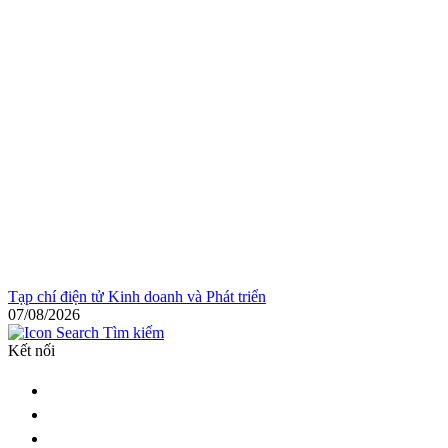
Tạp chí điện tử Kinh doanh và Phát triển
07/08/2026
Tìm kiếm
Kết nối