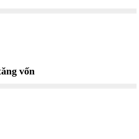
tăng vốn