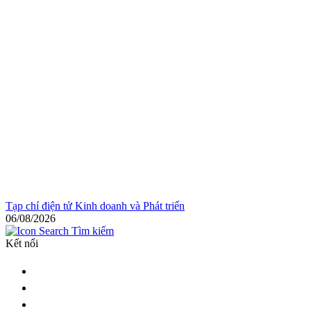
Tạp chí điện tử Kinh doanh và Phát triển
06/08/2026
Tìm kiếm
Kết nối