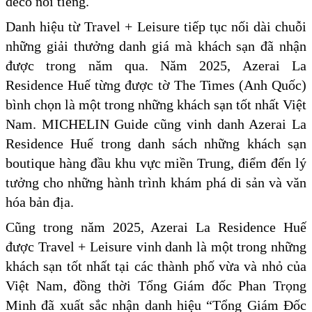
deco nổi tiếng.
Danh hiệu từ Travel + Leisure tiếp tục nối dài chuỗi
những giải thưởng danh giá mà khách sạn đã nhận
được trong năm qua. Năm 2025, Azerai La
Residence Huế từng được tờ The Times (Anh Quốc)
bình chọn là một trong những khách sạn tốt nhất Việt
Nam. MICHELIN Guide cũng vinh danh Azerai La
Residence Huế trong danh sách những khách sạn
boutique hàng đầu khu vực miền Trung, điểm đến lý
tưởng cho những hành trình khám phá di sản và văn
hóa bản địa.
Cũng trong năm 2025, Azerai La Residence Huế
được Travel + Leisure vinh danh là một trong những
khách sạn tốt nhất tại các thành phố vừa và nhỏ của
Việt Nam, đồng thời Tổng Giám đốc Phan Trọng
Minh đã xuất sắc nhận danh hiệu “Tổng Giám Đốc