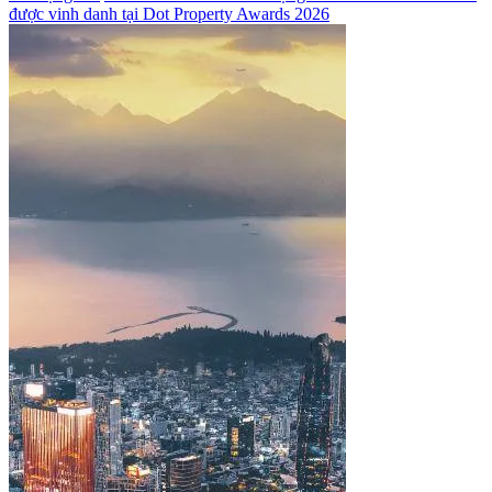
được vinh danh tại Dot Property Awards 2026