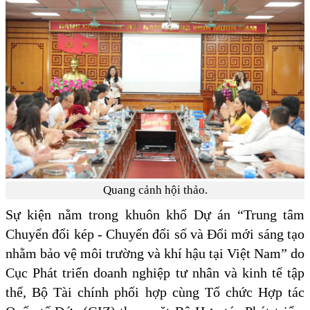
Quang cảnh hội thảo.
Sự kiện nằm trong khuôn khổ Dự án “Trung tâm
Chuyển đổi kép - Chuyển đổi số và Đổi mới sáng tạo
nhằm bảo vệ môi trường và khí hậu tại Việt Nam” do
Cục Phát triển doanh nghiệp tư nhân và kinh tế tập
thể, Bộ Tài chính phối hợp cùng Tổ chức Hợp tác