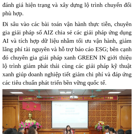
đánh giá hiện trạng và xây dựng lộ trình chuyển đổi
phù hợp.
Đi sâu vào các bài toán vận hành thực tiễn, chuyên
gia giải pháp số AIZ chia sẻ các giải pháp ứng dụng
AI và tích hợp dữ liệu nhằm tối ưu vận hành, giảm
lãng phí tài nguyên và hỗ trợ báo cáo ESG; bên cạnh
đó chuyên gia giải pháp xanh GREEN IN giới thiệu
lộ trình giảm phát thải cùng các giải pháp kỹ thuật
xanh giúp doanh nghiệp tiết giảm chi phí và đáp ứng
các tiêu chuẩn phát triển bền vững quốc tế.