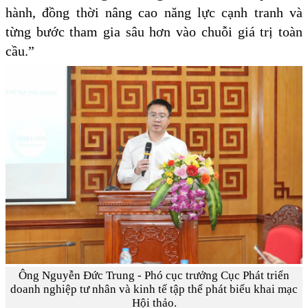
hành, đồng thời nâng cao năng lực cạnh tranh và
từng bước tham gia sâu hơn vào chuỗi giá trị toàn
cầu.”
Ông Nguyễn Đức Trung - Phó cục trưởng Cục Phát triển
doanh nghiệp tư nhân và kinh tế tập thể phát biểu khai mạc
Hội thảo.