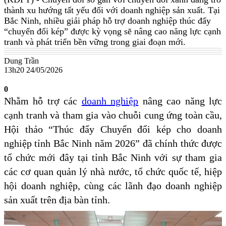
thành xu hướng tất yếu đối với doanh nghiệp sản xuất. Tại
Bắc Ninh, nhiều giải pháp hỗ trợ doanh nghiệp thúc đẩy
“chuyển đổi kép” được kỳ vọng sẽ nâng cao năng lực cạnh
tranh và phát triển bền vững trong giai đoạn mới.
Dung Trần
13h20 24/05/2026
0
Nhằm hỗ trợ các
doanh nghiệp
nâng cao năng lực
cạnh tranh và tham gia vào chuỗi cung ứng toàn cầu,
Hội thảo “Thúc đẩy Chuyển đổi kép cho doanh
nghiệp tỉnh Bắc Ninh năm 2026” đã chính thức được
tổ chức mới đây tại tỉnh Bắc Ninh với sự tham gia
các cơ quan quản lý nhà nước, tổ chức quốc tế, hiệp
hội doanh nghiệp, cùng các lãnh đạo doanh nghiệp
sản xuất trên địa bàn tỉnh.