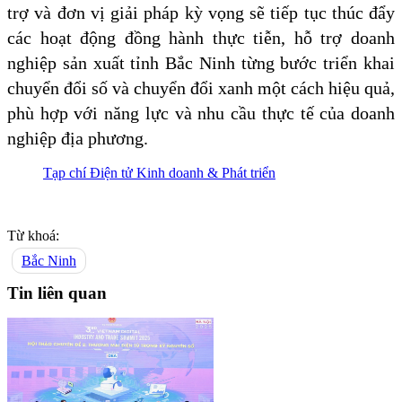
trợ và đơn vị giải pháp kỳ vọng sẽ tiếp tục thúc đẩy
các hoạt động đồng hành thực tiễn, hỗ trợ doanh
nghiệp sản xuất tỉnh Bắc Ninh từng bước triển khai
chuyển đổi số và chuyển đổi xanh một cách hiệu quả,
phù hợp với năng lực và nhu cầu thực tế của doanh
nghiệp địa phương.
Tạp chí Điện tử Kinh doanh & Phát triển
Từ khoá:
Bắc Ninh
Tin liên quan