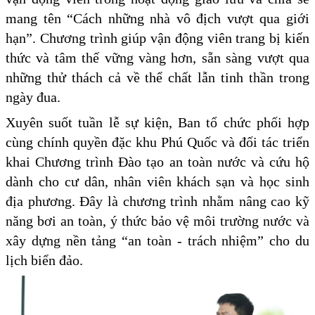
mang tên “Cách những nhà vô địch vượt qua giới
hạn”. Chương trình giúp vận động viên trang bị kiến
thức và tâm thế vững vàng hơn, sẵn sàng vượt qua
những thử thách cả về thể chất lẫn tinh thần trong
ngày đua.
Xuyên suốt tuần lễ sự kiện, Ban tổ chức phối hợp
cùng chính quyền đặc khu Phú Quốc và đối tác triển
khai Chương trình Đào tạo an toàn nước và cứu hộ
dành cho cư dân, nhân viên khách sạn và học sinh
địa phương. Đây là chương trình nhằm nâng cao kỹ
năng bơi an toàn, ý thức bảo vệ môi trường nước và
xây dựng nền tảng “an toàn - trách nhiệm” cho du
lịch biển đảo.