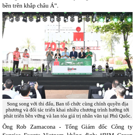
bền trên khắp châu Á”.
Song song với thi đấu, Ban tổ chức cùng chính quyền địa
phương và đối tác triển khai nhiều chương trình hướng tới
phát triển bền vững và lan tỏa giá trị nhân văn tại Phú Quốc.
Ông Rob Zamacona - Tổng Giám đốc Công ty