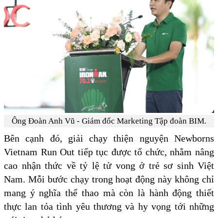
Ông Đoàn Anh Vũ - Giám đốc Marketing Tập đoàn BIM.
Bên cạnh đó, giải chạy thiện nguyện Newborns
Vietnam Run Out tiếp tục được tổ chức, nhằm nâng
cao nhận thức về tỷ lệ tử vong ở trẻ sơ sinh Việt
Nam. Mỗi bước chạy trong hoạt động này không chỉ
mang ý nghĩa thể thao mà còn là hành động thiết
thực lan tỏa tình yêu thương và hy vọng tới những