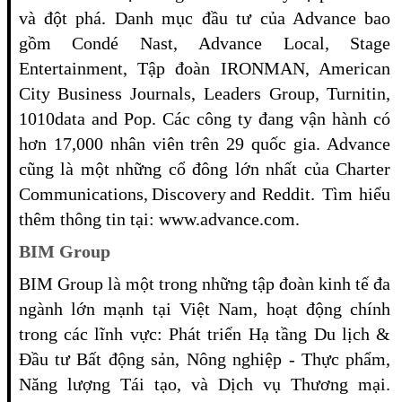
và đột phá. Danh mục đầu tư của Advance bao
gồm Condé Nast, Advance Local, Stage
Entertainment, Tập đoàn IRONMAN, American
City Business Journals, Leaders Group, Turnitin,
1010data and Pop. Các công ty đang vận hành có
hơn 17,000 nhân viên trên 29 quốc gia. Advance
cũng là một những cổ đông lớn nhất của Charter
Communications, Discovery and Reddit. Tìm hiểu
thêm thông tin tại: www.advance.com.
BIM Group
BIM Group là một trong những tập đoàn kinh tế đa
ngành lớn mạnh tại Việt Nam, hoạt động chính
trong các lĩnh vực: Phát triển Hạ tầng Du lịch &
Đầu tư Bất động sản, Nông nghiệp - Thực phẩm,
Năng lượng Tái tạo, và Dịch vụ Thương mại.