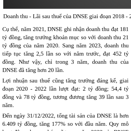
Doanh thu - Lãi sau thuế của DNSE giai đoạn 2018 - 
Cụ thể, năm 2021, DNSE ghi nhận doanh thu đạt 181
tỷ đồng, tăng trưởng khoản mục so với doanh thu 21
tỷ đồng của năm 2020. Sang năm 2023, doanh thu
tiếp tục tăng 2,5 lần so với năm trước, đạt 452 tỷ
đồng. Như vậy, chỉ trong 3 năm, doanh thu của
DNSE đã tăng hơn 20 lần.
Lợi nhuận sau thuế cũng tăng trưởng đáng kể, giai
đoạn 2020 - 2022 lần lượt đạt: 2 tỷ đồng; 54,4 tỷ
đồng và 78 tỷ đồng, tương đương tăng 39 lần sau 3
năm.
Đến ngày 31/12/2022, tổng tài sản của DNSE là hơn
6.409 tỷ đồng, tăng 177% so với đầu năm. Quy mô