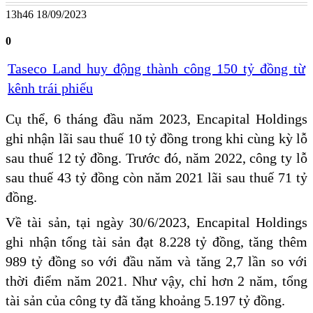
13h46 18/09/2023
0
Taseco Land huy động thành công 150 tỷ đồng từ
kênh trái phiếu
Cụ thể, 6 tháng đầu năm 2023, Encapital Holdings
ghi nhận lãi sau thuế 10 tỷ đồng trong khi cùng kỳ lỗ
sau thuế 12 tỷ đồng. Trước đó, năm 2022, công ty lỗ
sau thuế 43 tỷ đồng còn năm 2021 lãi sau thuế 71 tỷ
đồng.
Về tài sản, tại ngày 30/6/2023, Encapital Holdings
ghi nhận tổng tài sản đạt 8.228 tỷ đồng, tăng thêm
989 tỷ đồng so với đầu năm và tăng 2,7 lần so với
thời điểm năm 2021. Như vậy, chỉ hơn 2 năm, tổng
tài sản của công ty đã tăng khoảng 5.197 tỷ đồng.