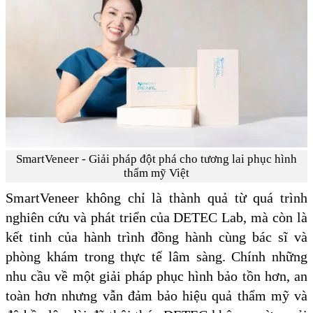
SmartVeneer - Giải pháp đột phá cho tương lai phục hình
thẩm mỹ Việt
SmartVeneer không chỉ là thành quả từ quá trình
nghiên cứu và phát triển của DETEC Lab, mà còn là
kết tinh của hành trình đồng hành cùng bác sĩ và
phòng khám trong thực tế lâm sàng. Chính những
nhu cầu về một giải pháp phục hình bảo tồn hơn, an
toàn hơn nhưng vẫn đảm bảo hiệu quả thẩm mỹ và