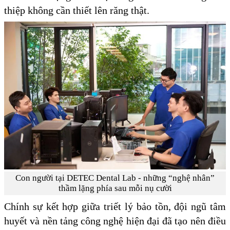
thiệp không cần thiết lên răng thật.
Con người tại DETEC Dental Lab - những “nghệ nhân”
thầm lặng phía sau mỗi nụ cười
Chính sự kết hợp giữa triết lý bảo tồn, đội ngũ tâm
huyết và nền tảng công nghệ hiện đại đã tạo nên điều