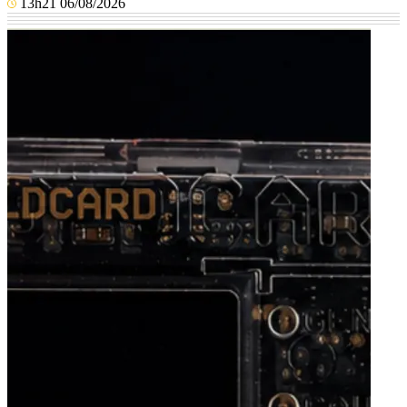
13h21 06/08/2026