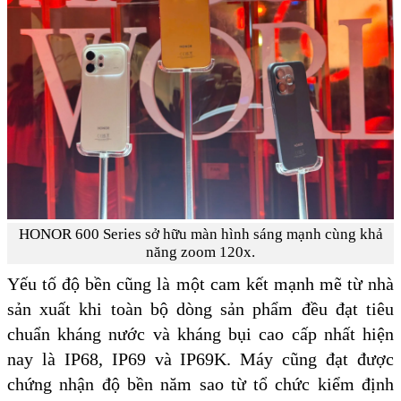
HONOR 600 Series sở hữu màn hình sáng mạnh cùng khả
năng zoom 120x.
Yếu tố độ bền cũng là một cam kết mạnh mẽ từ nhà
sản xuất khi toàn bộ dòng sản phẩm đều đạt tiêu
chuẩn kháng nước và kháng bụi cao cấp nhất hiện
nay là IP68, IP69 và IP69K. Máy cũng đạt được
chứng nhận độ bền năm sao từ tổ chức kiểm định