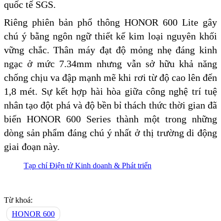
quốc tế SGS.
Riêng phiên bản phổ thông HONOR 600 Lite gây
chú ý bằng ngôn ngữ thiết kế kim loại nguyên khối
vững chắc. Thân máy đạt độ mỏng nhẹ đáng kinh
ngạc ở mức 7.34mm nhưng vẫn sở hữu khả năng
chống chịu va đập mạnh mẽ khi rơi từ độ cao lên đến
1,8 mét. Sự kết hợp hài hòa giữa công nghệ trí tuệ
nhân tạo đột phá và độ bền bỉ thách thức thời gian đã
biến HONOR 600 Series thành một trong những
dòng sản phẩm đáng chú ý nhất ở thị trường di động
giai đoạn này.
Tạp chí Điện tử Kinh doanh & Phát triển
Từ khoá:
HONOR 600