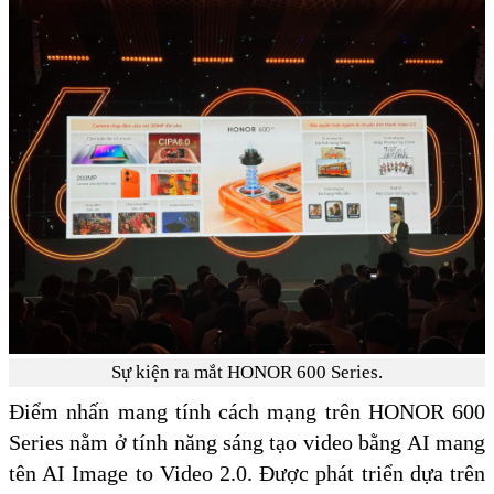
Sự kiện ra mắt HONOR 600 Series.
Điểm nhấn mang tính cách mạng trên HONOR 600
Series nằm ở tính năng sáng tạo video bằng AI mang
tên AI Image to Video 2.0. Được phát triển dựa trên