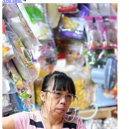
Xem thêm