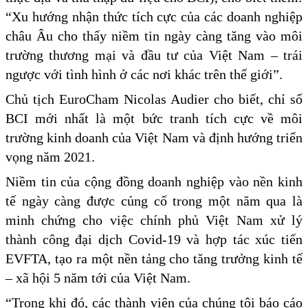
“Xu hướng nhận thức tích cực của các doanh nghiệp
châu Âu cho thấy niềm tin ngày càng tăng vào môi
trường thương mại và đầu tư của Việt Nam – trái
ngược với tình hình ở các nơi khác trên thế giới”.
Chủ tịch EuroCham Nicolas Audier cho biết, chỉ số
BCI mới nhất là một bức tranh tích cực về môi
trường kinh doanh của Việt Nam và định hướng triển
vọng năm 2021.
Niềm tin của cộng đồng doanh nghiệp vào nền kinh
tế ngày càng được củng cố trong một năm qua là
minh chứng cho việc chính phủ Việt Nam xử lý
thành công đại dịch Covid-19 và hợp tác xúc tiến
EVFTA, tạo ra một nền tảng cho tăng trưởng kinh tế
– xã hội 5 năm tới của Việt Nam.
“Trong khi đó, các thành viên của chúng tôi báo cáo