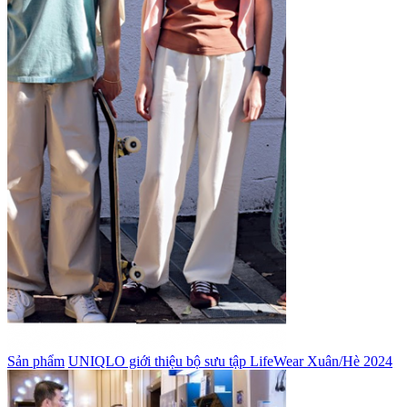
Sản phẩm
UNIQLO giới thiệu bộ sưu tập LifeWear Xuân/Hè 2024